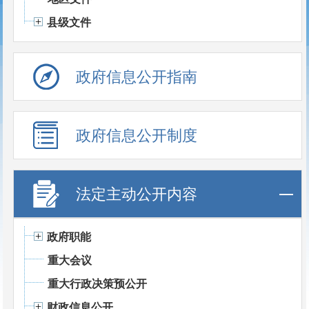
县级文件
政府信息公开指南
政府信息公开制度
法定主动公开内容
政府职能
重大会议
重大行政决策预公开
财政信息公开