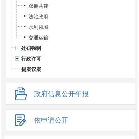
双拥共建
法治政府
水利领域
交通运输
处罚强制
行政许可
提案议案
政府信息公开年报
依申请公开