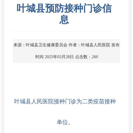
叶城县预防接种门诊信
息
来源：叶城县卫生健康委员会
作者：叶城县人民医院
发布
时间 2025年03月28日
点击数：
260
叶城县人民医院接种门诊为二类疫苗接种
单位。