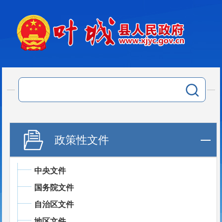
政策性文件
中央文件
国务院文件
自治区文件
地区文件