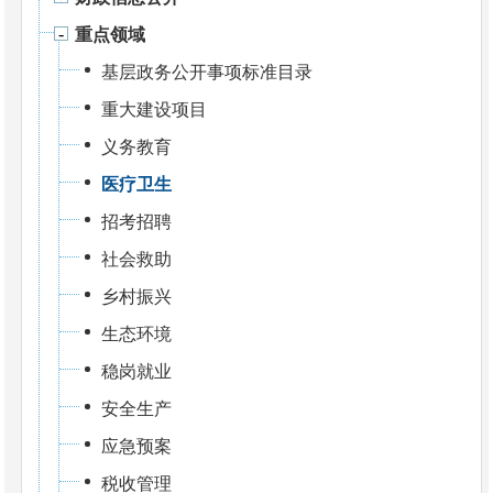
重点领域
基层政务公开事项标准目录
重大建设项目
义务教育
医疗卫生
招考招聘
社会救助
乡村振兴
生态环境
稳岗就业
安全生产
应急预案
税收管理