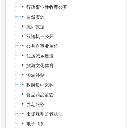
行政事业性收费公开
自然资源
统计数据
双随机一公开
公共企事业单位
住房城乡建设
旅游文化体育
涉农补贴
政府集中采购
食品药品监管
养老服务
市场规则监管执法
电子商务