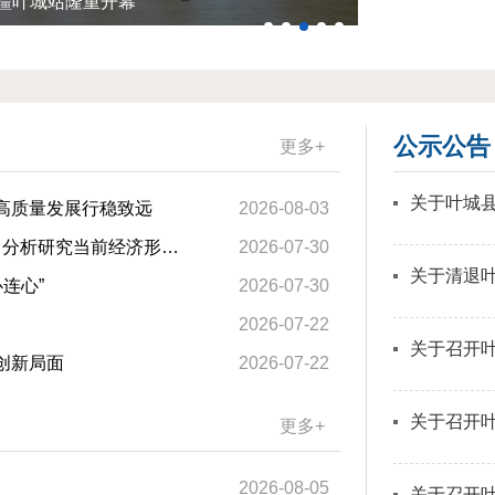
新疆叶城站隆重开幕
叶城县阿克塔
公示公告
更多+
高质量发展行稳致远
2026-08-03
中共中央政治局召开会议 决定召开二十届五中全会 分析研究当前经济形势和经济工作 中共中央总书记习近平主持...
2026-07-30
连心”
2026-07-30
2026-07-22
创新局面
2026-07-22
更多+
2026-08-05