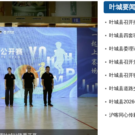
叶城要
叶城县召开
叶城县道路