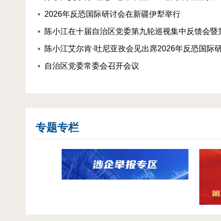
2026年反恐国际研讨会在新疆伊犁举行
陈小江艾尔肯·吐尼亚孜会见出席2026年反恐国际
自治区党委常委会召开会议
专题专栏