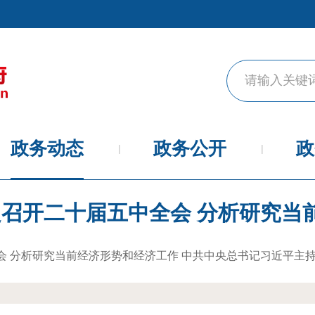
政务动态
政务公开
政
 分析研究当前经济形势和经济工作 中共中央总书记习近平主持会议