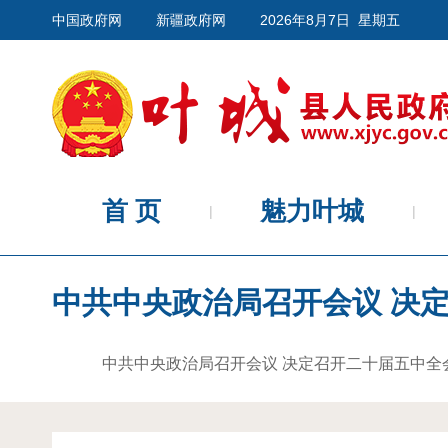
中国政府网
新疆政府网
2026年8月7日 星期五
首 页
魅力叶城
中共中央政治局召开会议 决定召开二十届五中全会