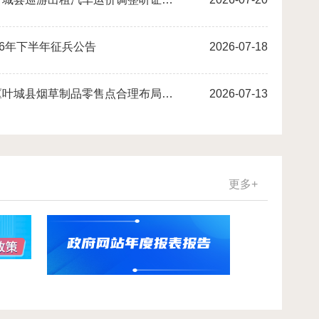
26年下半年征兵公告
2026-07-18
关于公布《叶城县烟草制品零售点合理布局规划（2026年-2031年）》的公告
2026-07-13
更多+