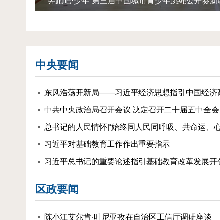
“奔跑吧·少年”第三届中国城市青少年跳绳公开赛
中央要闻
东风浩荡开新局——习近平经济思想指引中国经济
总书记的人民情怀|“始终同人民同呼吸、共命运、心
习近平对基础教育工作作出重要指示
习近平总书记的重要论述指引基础教育改革发展开
区政要闻
陈小江艾尔肯·吐尼亚孜在自治区工信厅调研座谈