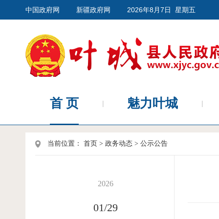
中国政府网
新疆政府网
2026年8月7日 星期五
首 页
魅力叶城
当前位置：
首页
>
政务动态
>
公示公告
2026
01/29