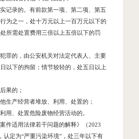
如实记录的。有前款第一项、第二项、第五
项行为之一，处十万元以上一百万元以下的
，处所需处置费用三倍以上五倍以下的罚
成犯罪的，由公安机关对法定代表人、主要
五日以下的拘留；情节较轻的，处五日以上
重后果的；
其他生产经营者堆放、利用、处置的；
、利用、处置危险废物经营活动的。
事案件适用法律若干问题的解释》（
2023
，认定为
“
严重污染环境
”
，处三年以下有