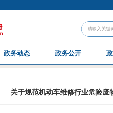
政务动态
政务公开
政
关于规范机动车维修行业危险废