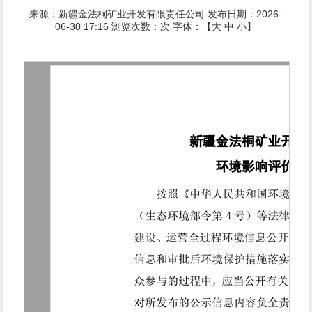
来源：新疆金法桐矿业开发有限责任公司
发布日期：2026-
06-30 17:16
浏览次数：
次
字体：【
大
中
小
】