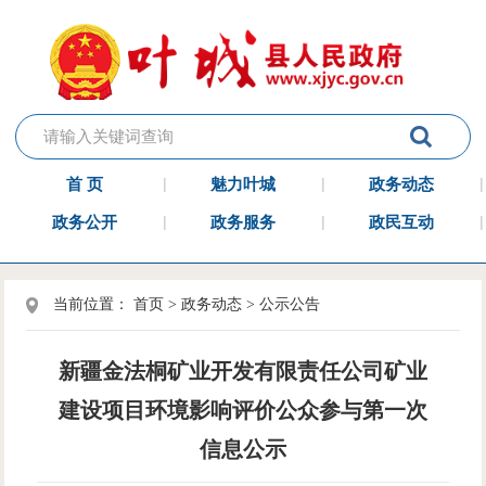
首 页
魅力叶城
政务动态
政务公开
政务服务
政民互动
当前位置：
首页
>
政务动态
>
公示公告
新疆金法桐矿业开发有限责任公司矿业
建设项目环境影响评价公众参与第一次
信息公示