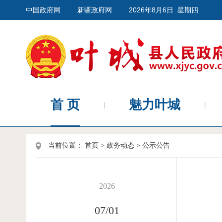
中国政府网
新疆政府网
2026年8月6日 星期四
首 页
魅力叶城
当前位置：
首页
>
政务动态
>
公示公告
2026
07/01