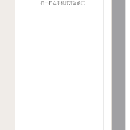
扫一扫在手机打开当前页