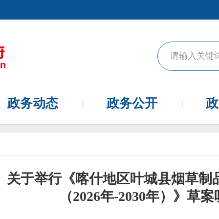
政务动态
政务公开
政
关于举行《喀什地区叶城县烟草制
（2026年-2030年）》