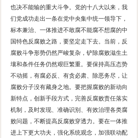
也决不能输的重大斗争。党的十八大以来，我
们党成功走出一条在党中央集中统一领导下，
标本兼治、一体推进不敢腐不能腐不想腐的中
国特色反腐败之路，要坚定走下去。当前，反
腐败斗争形势仍然严峻复杂，铲除腐败滋生土
壤和条件任务仍然艰巨繁重。要保持高压态势
不动摇，有腐必反、有贪必肃、除恶务尽，让
腐败分子没有藏身之地。要把握腐败的新动向
新特点，创新手段方式，完善反腐败责任落实
机制，及时发现、准确识别、有效治理各类腐
败问题，不断提高反腐败穿透力。要在一体推
进上下更大功夫，强化系统观念，加强联动配