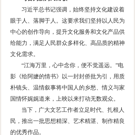
习近平总书记强调，始终坚持文化建设着
眼于人、落脚于人。这要求我们坚持以人民为
中心的创作导向，提升文化服务和文化产品供
给能力，满足人民群众多样化、高品质的精神
文化需求。
“
江海万里，心中念你，便不觉遥远。
”
电
影《给阿嬷的情书》以一封封侨批为引，用质
朴镜头、温情叙事将中国人的乡愁、情义与家
国情怀娓娓道来，上映以来打动无数观众。
当下，广大文艺工作者立足时代、扎根人
民，推出一批思想精深、艺术精湛、制作精良
的优秀作品。