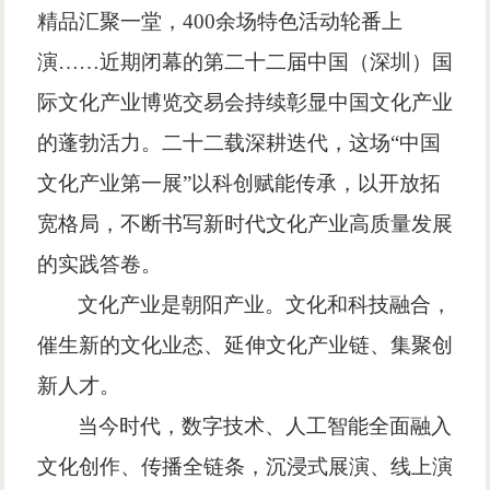
精品汇聚一堂，
400
余场特色活动轮番上
演
……
近期闭幕的第二十二届中国（深圳）国
际文化产业博览交易会持续彰显中国文化产业
的蓬勃活力。二十二载深耕迭代，这场
“
中国
文化产业第一展
”
以科创赋能传承，以开放拓
宽格局，不断书写新时代文化产业高质量发展
的实践答卷。
文化产业是朝阳产业。文化和科技融合，
催生新的文化业态、延伸文化产业链、集聚创
新人才。
当今时代，数字技术、人工智能全面融入
文化创作、传播全链条，沉浸式展演、线上演