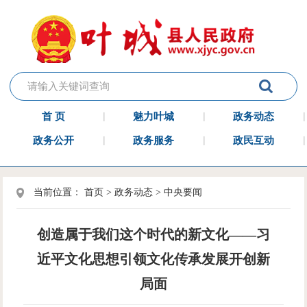
首 页
魅力叶城
政务动态
政务公开
政务服务
政民互动
当前位置：
首页
>
政务动态
>
中央要闻
创造属于我们这个时代的新文化——习
近平文化思想引领文化传承发展开创新
局面