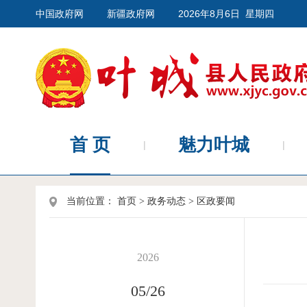
中国政府网
新疆政府网
2026年8月6日 星期四
首 页
魅力叶城
当前位置：
首页
>
政务动态
>
区政要闻
2026
05/26