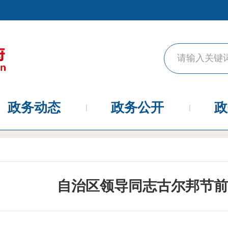
政务动态
政务公开
政
自治区领导同志古尔邦节前