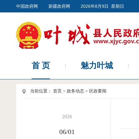
中国政府网
新疆政府网
2026年8月9日 星期日
首 页
魅力叶城
当前位置：
首页
>
政务动态
>
区政要闻
2026
06/01