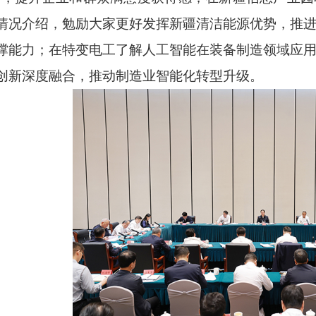
情况介绍，勉励大家更好发挥新疆清洁能源优势，推
撑能力；在特变电工了解人工智能在装备制造领域应
创新深度融合，推动制造业智能化转型升级。