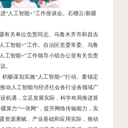
进“人工智能+”工作座谈会。石榴云/新疆
驻疆有关单位负责同志、乌鲁木齐市和昌吉
人工智能+”工作。自治区党委常委、乌鲁
人工智能+”工作领导小组办公室有关负责
建议。
，积极谋划实施
“人工智能+”行动。要锚定
，推动人工智能与经济社会各行业各领域广
建设机遇，立足发展实际，科学布局推进算
疆算力“一张网”，提升网络传输能力，实
新疆资源禀赋、产业基础和应用实际，推动