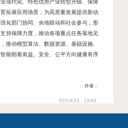
农业现代化、特色优势产业转型升级、保障
培育拓展应用场景，为高质量发展提供新动
，强化部门协同、央地联动和社会参与，形
等支持保障力度，推动各项重点任务落地见
求，推动模型算法、数据资源、基础设施、
工智能朝着有益、安全、公平方向健康有序
作者：
【打印本文】
【关闭】