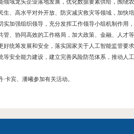
能领域龙头企业落地发展，优化数据要素供给，围绕
民生、高水平对外开放、防灾减灾救灾等领域，加快
切实加强组织领导，充分发挥工作领导小组机制作用
共管、协同高效的工作格局，加大政策、金融、人才
更好统筹发展和安全，落实国家关于人工智能监管要
统等安全能力建设，建立完善风险防范体系，推动人
丹
·卡宾、潘曦参加有关活动。