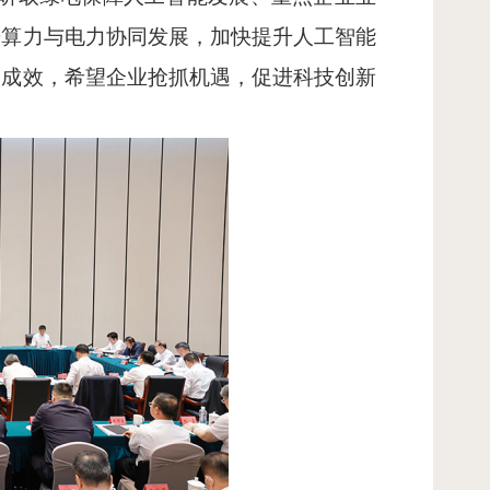
进算力与电力协同发展，加快提升人工智能
用成效，希望企业抢抓机遇，促进科技创新