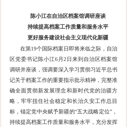
陈小江在自治区档案馆调研座谈
持续提高档案工作质量和服务水平
更好服务建设社会主义现代化新疆
在第
19个国际档案日即将来临之际，自治
区党委书记陈小江6月2日来到自治区档案馆
调研并座谈，强调要深入学习贯彻习近平总书
记关于档案工作的重要指示批示精神，完整准
确全面贯彻新发展理念和新时代党的治疆方
略，牢牢扭住社会稳定和长治久安工作总目
标，锚定党中央赋予新疆的“五大战略定位”，
持续提高档案工作质量和服务水平，充分发挥