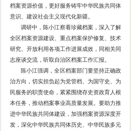
档案资源价值，更好服务铸牢中华民族共同体
意识、建设社会主义现代化新疆。
调研中，陈小江察看珍藏档案，深入了解
全区档案资源建设、重点档案保护修复、技术
研究、开放利用各项工作进展成效，同相关同
志座谈交流，听取自治区档案工作汇报。
陈小江强调，全区档案部门要坚持正确政
治方向，切实担负起为党管档、为国守史、为
民服务的职责使命，紧紧围绕存史资政育人根
本任务，推动档案事业高质量发展。要助力推
进中华民族共同体建设，加强档案资源深度开
发，深化中华民族共同体历史、中华民族多元