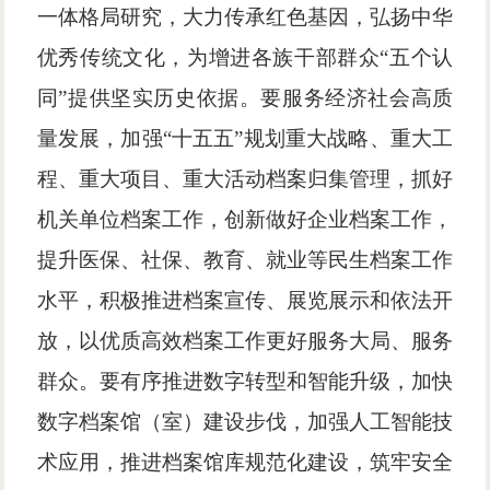
一体格局研究，大力传承红色基因，弘扬中华
优秀传统文化，为增进各族干部群众
“五个认
同”提供坚实历史依据。要服务经济社会高质
量发展，加强“十五五”规划重大战略、重大工
程、重大项目、重大活动档案归集管理，抓好
机关单位档案工作，创新做好企业档案工作，
提升医保、社保、教育、就业等民生档案工作
水平，积极推进档案宣传、展览展示和依法开
放，以优质高效档案工作更好服务大局、服务
群众。要有序推进数字转型和智能升级，加快
数字档案馆（室）建设步伐，加强人工智能技
术应用，推进档案馆库规范化建设，筑牢安全