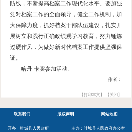
防线，不断提高档案工作现代化水平。要加强
党对档案工作的全面领导，健全工作机制，加
大保障力度，抓好档案干部队伍建设，扎实开
展树立和践行正确政绩观学习教育，努力锤炼
过硬作风，为做好新时代档案工作提供坚强保
证。
哈丹
·卡宾参加活动。
作者：
【打印本文】
【关闭】
联系我们
版权声明
网站地图
开办：叶城县人民政府
主办：叶城县人民政府办公室