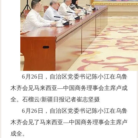
6月26日，自治区党委书记陈小江在乌鲁
木齐会见马来西亚—中国商务理事会主席卢成
全。石榴云/新疆日报记者崔志坚摄
6月26日，自治区党委书记陈小江在乌鲁
木齐会见了马来西亚—中国商务理事会主席卢
成全。