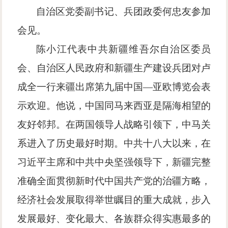
自治区党委副书记、兵团政委何忠友参加
会见。
陈小江代表中共新疆维吾尔自治区委员
会、自治区人民政府和新疆生产建设兵团对卢
成全一行来疆出席第九届中国
—亚欧博览会表
示欢迎。他说，中国同马来西亚是隔海相望的
友好邻邦。在两国领导人战略引领下，中马关
系进入了历史最好时期。中共十八大以来，在
习近平主席和中共中央坚强领导下，新疆完整
准确全面贯彻新时代中国共产党的治疆方略，
经济社会发展取得举世瞩目的重大成就，步入
发展最好、变化最大、各族群众得实惠最多的