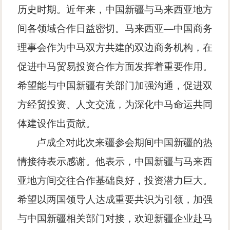
历史时期。近年来，中国新疆与马来西亚地方
间各领域合作日益密切。马来西亚—中国商务
理事会作为中马双方共建的双边商务机构，在
促进中马贸易投资合作方面发挥着重要作用。
希望能与中国新疆有关部门加强沟通，促进双
方经贸投资、人文交流，为深化中马命运共同
体建设作出贡献。
卢成全对此次来疆参会期间中国新疆的热
情接待表示感谢。他表示，中国新疆与马来西
亚地方间交往合作基础良好，投资潜力巨大。
希望以两国领导人达成重要共识为引领，加强
与中国新疆相关部门对接，欢迎新疆企业赴马