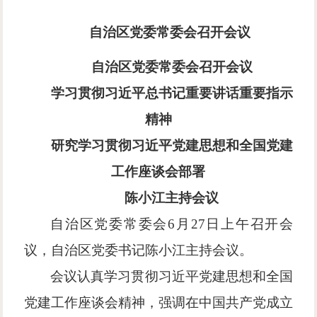
自治区党委常委会召开会议
自治区党委常委会召开会议
学习贯彻习近平总书记重要讲话重要指示
精神
研究学习贯彻习近平党建思想和全国党建
工作座谈会部署
陈小江主持会议
自治区党委常委会
6月27日上午召开会
议，自治区党委书记陈小江主持会议。
会议认真学习贯彻习近平党建思想和全国
党建工作座谈会精神，强调在中国共产党成立