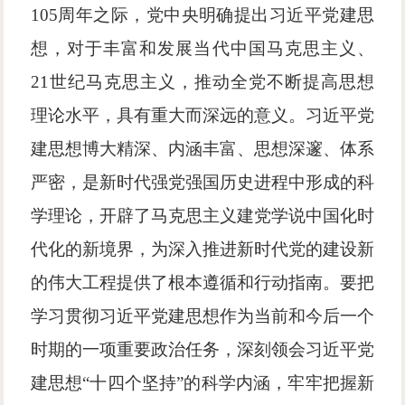
105周年之际，党中央明确提出习近平党建思
想，对于丰富和发展当代中国马克思主义、
21世纪马克思主义，推动全党不断提高思想
理论水平，具有重大而深远的意义。习近平党
建思想博大精深、内涵丰富、思想深邃、体系
严密，是新时代强党强国历史进程中形成的科
学理论，开辟了马克思主义建党学说中国化时
代化的新境界，为深入推进新时代党的建设新
的伟大工程提供了根本遵循和行动指南。要把
学习贯彻习近平党建思想作为当前和今后一个
时期的一项重要政治任务，深刻领会习近平党
建思想“十四个坚持”的科学内涵，牢牢把握新