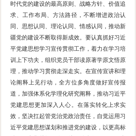
时代党的建设的最高原则、战略方针、价值追
求、工作布局、方法路径，不断增进政治认
同、思想认同、理论认同、情感认同，推动新
疆党的建设不断取得新成效。要认真抓好习近
平党建思想学习宣传贯彻工作，着力在学习培
训上下功夫，组织党员干部读原著学原文悟原
理，推动学习贯彻走深走实。在宣传宣讲和理
论阐释上见行动，全方位多角度做好宣传报
道，加强体系化学理化研究阐释，推动习近平
党建思想更加深入人心。在落实转化上求实
效，坚决扛起管党治党政治责任，自觉运用习
近平党建思想谋划和推进党的建设，以更高标