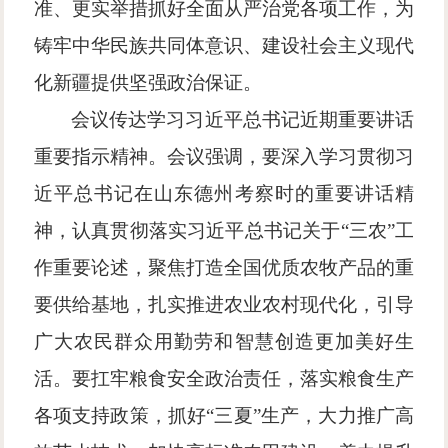
准、更实举措抓好全面从严治党各项工作，为
铸牢中华民族共同体意识、建设社会主义现代
化新疆提供坚强政治保证。
会议传达学习习近平总书记近期重要讲话
重要指示精神。会议强调，要深入学习贯彻习
近平总书记在山东德州考察时的重要讲话精
神，认真贯彻落实习近平总书记关于
“三农”工
作重要论述，聚焦打造全国优质农牧产品的重
要供给基地，扎实推进农业农村现代化，引导
广大农民群众用勤劳和智慧创造更加美好生
活。要扛牢粮食安全政治责任，落实粮食生产
各项支持政策，抓好“三夏”生产，大力推广高