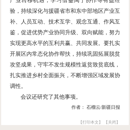
产业转移机遇，学习借鉴闽宁协作等有益经
验，持续深化与援疆省市和东中部地区产业互
补、人员互动、技术互学、观念互通、作风互
鉴，促进优势产业协同升级、双向赋能，努力
实现更高水平的互利共赢、共同发展。要扎实
开展区内常态化协作帮扶，持续巩固拓展脱贫
攻坚成果，守牢不发生规模性返贫致贫底线，
扎实推进乡村全面振兴，不断增强区域发展协
调性。
会议还研究了其他事项。
作者： 石榴云/新疆日报
【打印本文】
【关闭】