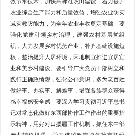
效节水技术，加快高标准农田建设，着力提升
农业综合生产能力和质量效益，增强农业防灾
减灾救灾能力，为全年农业丰收奠定基础。要
强化党建引领乡村治理，建强农村基层党组
织，大力发展乡村优势产业，补齐基础设施短
板，整治提升人居环境，因地制宜推进宜居宜
业和美乡村建设。要引导广大党员干部树立和
践行正确政绩观，强化公仆意识，多为老百姓
做好事、办实事、解难事，增强各族群众获得
感幸福感安全感。要深入学习贯彻习近平总书
记对常态化做好东西部协作工作作出的重要指
示精神，用好对口援疆工作机制，抓住东中部