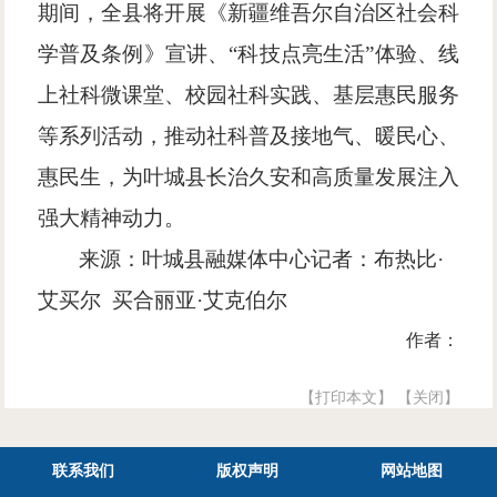
期间，全县将开展《新疆维吾尔自治区社会科
学普及条例》宣讲、“科技点亮生活”体验、线
上社科微课堂、校园社科实践、基层惠民服务
等系列活动，推动社科普及接地气、暖民心、
惠民生，为叶城县长治久安和高质量发展注入
强大精神动力。
来源：叶城县融媒体中心记者：布热比
·
艾买尔 买合丽亚·艾克伯尔
作者：
【打印本文】
【关闭】
联系我们
版权声明
网站地图