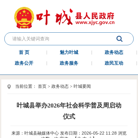
首 页
魅力叶城
政务动态
政务公开
政务服务
政民互动
当前位置：
首页
>
政务动态
>
叶城要闻
叶城县举办2026年社会科学普及周启动
仪式
来源：叶城县融媒体中心
发布日期：2026-05-22 11:28
浏览