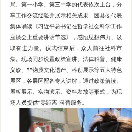
局、第一小学、第三中学的代表依次上台，分
享工作交流经验并展示相关成果。团县委代表
集体诵读《习近平总书记在哲学社会科学工作
座谈会上重要讲话节选》，感悟思想伟力、汲
取奋进力量。仪式结束后，众人前往社科市
集。现场同步设置政策宣讲、法律科普、健康
义诊、非物质文化遗产、科创展示等五大特色
展区，各展区配备专人讲解，通过政策解读、
展板展示、实物演示、资料发放等形式，为现
场人员提供
“零距离”科普服务。