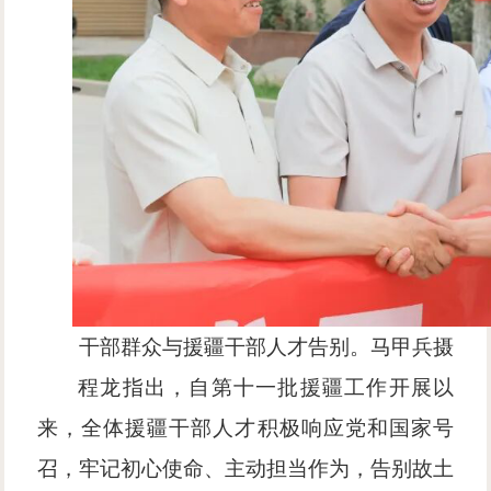
干部群众与援疆干部人才告别。马甲兵摄
程龙指出，自第十一批援疆工作开展以
来，全体援疆干部人才积极响应党和国家号
召，牢记初心使命、主动担当作为，告别故土