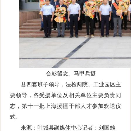
合影留念。马甲兵摄
县四套班子领导，法检两院、工业园区主
要领导，各受援单位及相关单位主要负责同
志，第十一批上海援疆干部人才参加欢送仪
式。
来源：叶城县融媒体中心记者：刘国雄