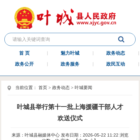
首 页
魅力叶城
政务动态
政务公开
政务服务
政民互动
当前位置：
首页
>
政务动态
>
叶城要闻
叶城县举行第十一批上海援疆干部人才
欢送仪式
来源：叶城县融媒体中心
发布日期：2026-05-22 11:22
浏览