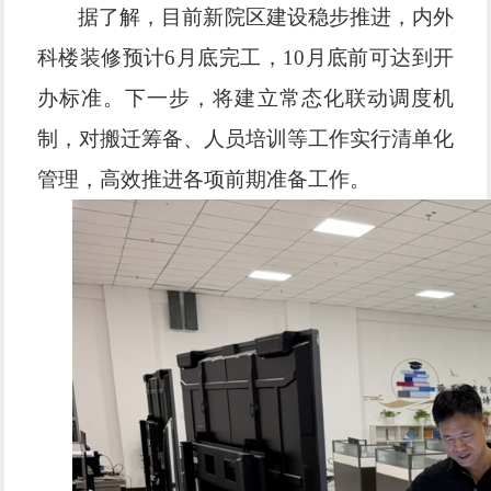
据了解，目前新院区建设稳步推进，内外
科楼装修预计
6月底完工，10月底前可达到开
办标准。下一步，将建立常态化联动调度机
制，对搬迁筹备、人员培训等工作实行清单化
管理，高效推进各项前期准备工作。