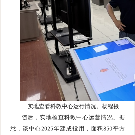
实地查看科教中心运行情况。杨程
摄
随后，实地检查科教中心运营情况。据
悉，该中心
2025年建成投用，面积850平方