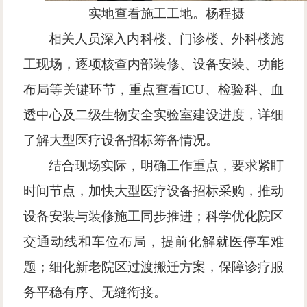
实地查看施工工地。杨程
摄
相关人员深入内科楼、门诊楼、外科楼施
工现场，逐项核查内部装修、设备安装、功能
布局等关键环节，重点查看
ICU、检验科、血
透中心及二级生物安全实验室建设进度，详细
了解大型医疗设备招标筹备情况。
结合现场实际，明确工作重点，要求紧盯
时间节点，加快大型医疗设备招标采购，推动
设备安装与装修施工同步推进；科学优化院区
交通动线和车位布局，提前化解就医停车难
题；细化新老院区过渡搬迁方案，保障诊疗服
务平稳有序、无缝衔接。