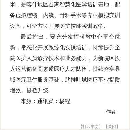
米，是喀什地区首家智慧化医学培训基地，配
备虚拟腔镜、内镜、骨科手术等专业模拟实训
设备，可全方位开展医护技能实训教学。
最后指出，要充分发挥科教中心平台优
势，常态化开展系统化实操培训，持续提升全
院医护人员诊疗技术和业务能力，为新院区投
入运营储备高素质医疗人才队伍，持续夯实县
域医疗卫生服务基础，助推叶城医疗事业提质
增效、提档升级。
来源：通讯员：杨程
作者：
【打印本文】
【关闭】