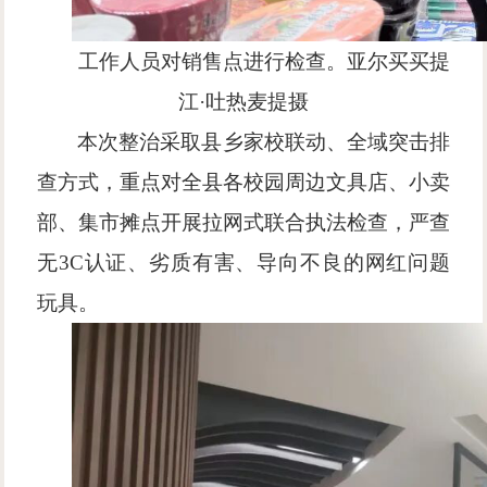
工作人员对销售点进行检查。亚尔买买提
江
·吐热麦提摄
本次整治采取县乡家校联动、全域突击排
查方式，重点对全县各校园周边文具店、小卖
部、集市摊点开展拉网式联合执法检查，严查
无
3C认证、劣质有害、导向不良的网红问题
玩具。