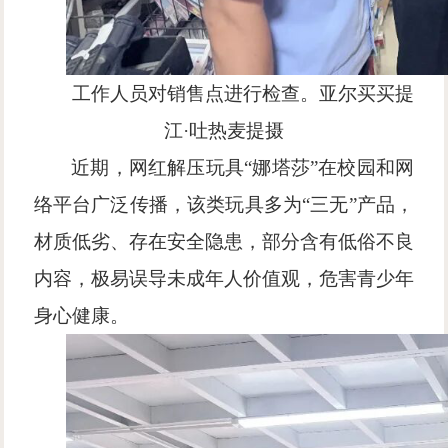
工作人员对销售点进行检查。亚尔买买提
江
·吐热麦提摄
近期，网红解压玩具
“娜塔莎”在校园和网
络平台广泛传播，该类玩具多为“三无”产品，
材质低劣、存在安全隐患，部分含有低俗不良
内容，极易误导未成年人价值观，危害青少年
身心健康。