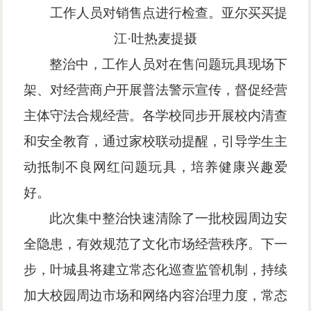
工作人员对销售点进行检查。亚尔买买提
江
·吐热麦提摄
整治中，工作人员对在售问题玩具现场下
架、对经营商户开展普法警示宣传，督促经营
主体守法合规经营。各学校同步开展校内清查
和安全教育，通过家校联动提醒，引导学生主
动抵制不良网红问题玩具，培养健康兴趣爱
好。
此次集中整治快速清除了一批校园周边安
全隐患，有效规范了文化市场经营秩序。下一
步，叶城县将建立常态化巡查监管机制，持续
加大校园周边市场和网络内容治理力度，常态