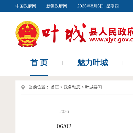
中国政府网
新疆政府网
2026年8月6日 星期四
首 页
魅力叶城
当前位置：
首页
>
政务动态
>
叶城要闻
2026
06/02