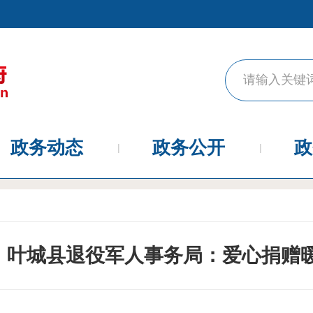
政务动态
政务公开
政
叶城县退役军人事务局：爱心捐赠暖