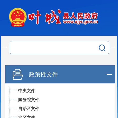
政策性文件
中央文件
国务院文件
自治区文件
地区文件