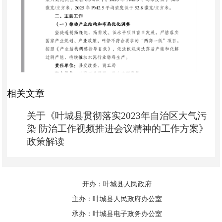
相关文章
关于《叶城县贯彻落实2023年自治区大气污
染 防治工作视频推进会议精神的工作方案》
政策解读
开办：叶城县人民政府
主办：叶城县人民政府办公室
承办：叶城县电子政务办公室