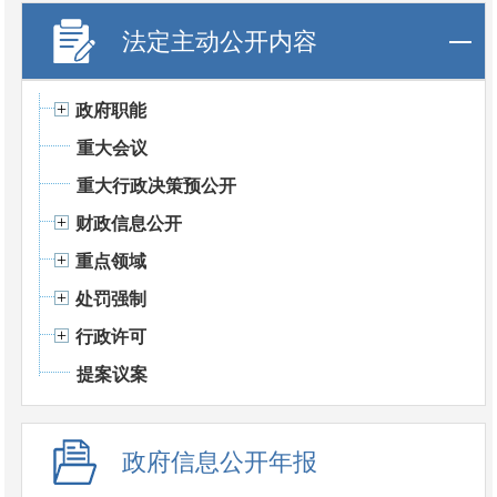
法定主动公开内容
政府职能
重大会议
重大行政决策预公开
财政信息公开
重点领域
处罚强制
行政许可
提案议案
政府信息公开年报