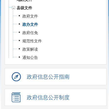
县级文件
政府文件
政办文件
政府任免
规范性文件
政策解读
通知公告
政府信息公开指南
政府信息公开制度