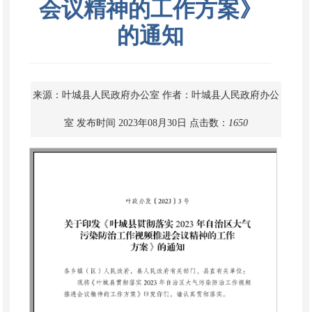
会议精神的工作方案》
的通知
来源：叶城县人民政府办公室
作者：叶城县人民政府办公
室
发布时间 2023年08月30日
点击数：
1650