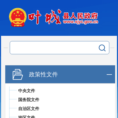
政策性文件
中央文件
国务院文件
自治区文件
地区文件