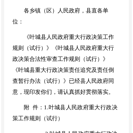
各乡镇（区）人民政府，县直各单
位：
《叶城县人民政府重大行政决策工作
规则（试行）》《
叶城县人民政府重大行
政决策合法性审查工作规则
（试行）》
《叶城县重大行政决策责任追究及责任倒
查暂行办法（试行）》已经县人民政府同
意，
现
印发你们，
请认真抓好贯彻落实
。
附
件：1.
叶城县人民政府重大行政决
策工作规则（试行）