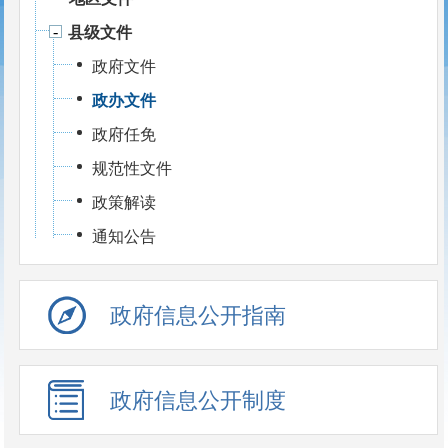
县级文件
政府文件
政办文件
政府任免
规范性文件
政策解读
通知公告
政府信息公开指南
政府信息公开制度