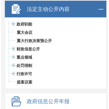
法定主动公开内容
政府职能
重大会议
重大行政决策预公开
财政信息公开
重点领域
处罚强制
行政许可
提案议案
政府信息公开年报