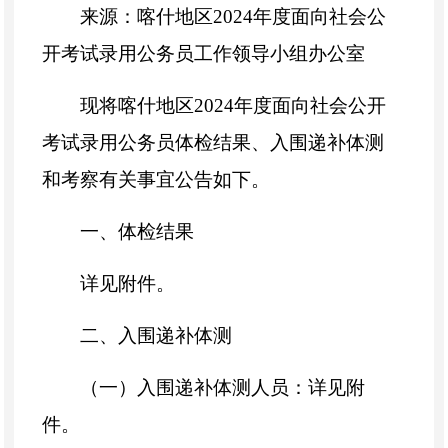
来源：喀什地区
2024
年度面向社会公
开考试录用公务员工作领导小组办公室
现将喀什地区
2024
年度面向社会公开
考试录用公务员体检结果、入围递补体测
和考察有关事宜公告如下。
一、体检结果
详见附件。
二、入围递补体测
（一）入围递补体测人员：详见附
件。