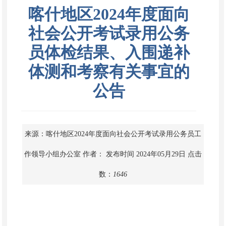
喀什地区2024年度面向
社会公开考试录用公务
员体检结果、入围递补
体测和考察有关事宜的
公告
来源：喀什地区2024年度面向社会公开考试录用公务员工
作领导小组办公室
作者：
发布时间 2024年05月29日
点击
数：
1646