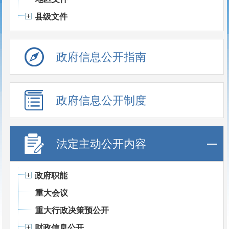
县级文件
政府信息公开指南
政府信息公开制度
法定主动公开内容
政府职能
重大会议
重大行政决策预公开
财政信息公开