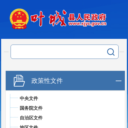
政策性文件
中央文件
国务院文件
自治区文件
地区文件