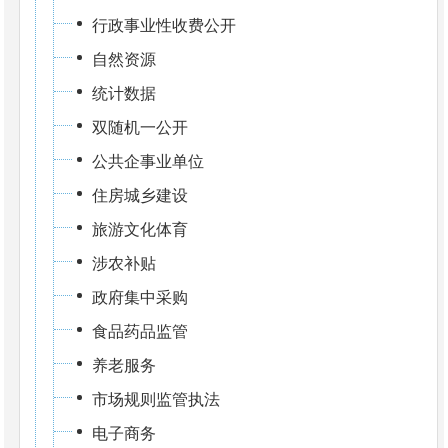
行政事业性收费公开
自然资源
统计数据
双随机一公开
公共企事业单位
住房城乡建设
旅游文化体育
涉农补贴
政府集中采购
食品药品监管
养老服务
市场规则监管执法
电子商务