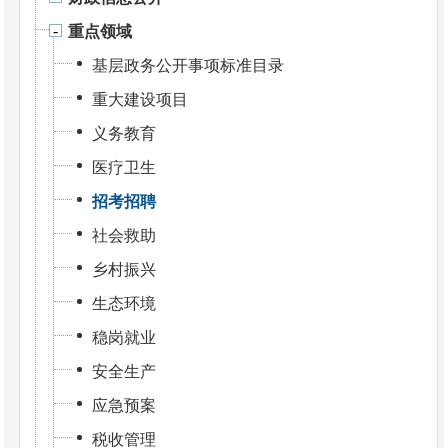
重点领域
基层政务公开事项标准目录
重大建设项目
义务教育
医疗卫生
招考招聘
社会救助
乡村振兴
生态环境
稳岗就业
安全生产
应急预案
税收管理