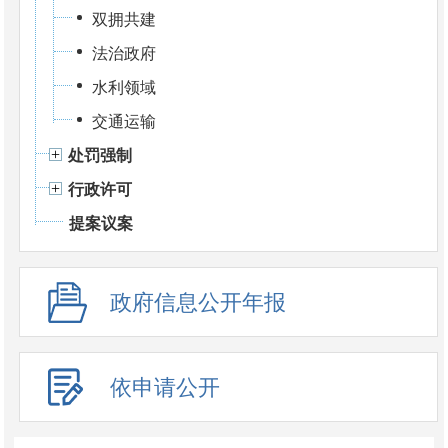
双拥共建
法治政府
水利领域
交通运输
处罚强制
行政许可
提案议案
政府信息公开年报
依申请公开