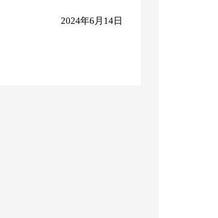
2024年6月14日