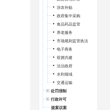
涉农补贴
政府集中采购
食品药品监管
养老服务
市场规则监管执法
电子商务
双拥共建
法治政府
水利领域
交通运输
处罚强制
行政许可
提案议案