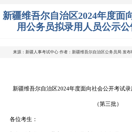
新疆维吾尔自治区2024年度面
用公务员拟录用人员公示公
来源：新疆人事考试中心
作者：新疆维吾尔自治区公务员局
发布时
新疆维吾尔自治区
2024年度面向社会公开考试
（第三批）
各位考生：