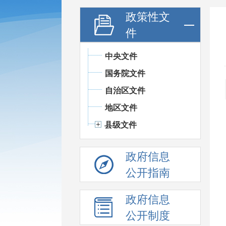
政策性文
件
中央文件
国务院文件
自治区文件
地区文件
县级文件
政府信息
公开指南
政府信息
公开制度