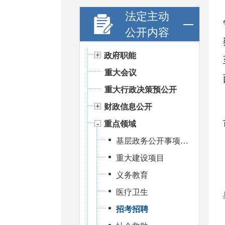
法定主动
公开内容
政府职能
重大会议
重大行政决策预公开
财政信息公开
重点领域
基层政务公开事项标准目录
重大建设项目
义务教育
医疗卫生
招考招聘