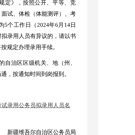
规定》，按照公开、平等、竞
、面试、体检（体能测评）、考
为
5个工作日（2024年6月14日
对拟录用人员有异议的，请以书
将按规定办理录用手续。
的自治区区级机关、地（州、
畅通，按通知时间到岗报到。
开考试录用公务员拟录用人员名
新疆维吾尔自治区公务员局