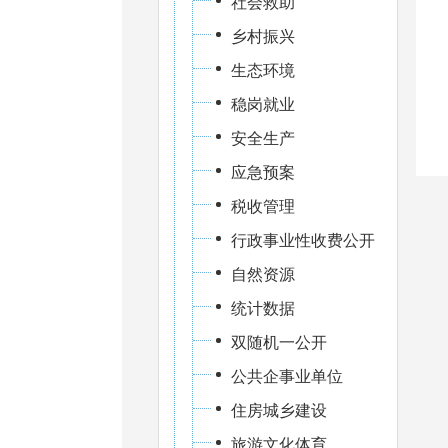
社会救助
乡村振兴
生态环境
稳岗就业
安全生产
应急预案
税收管理
行政事业性收费公开
自然资源
统计数据
双随机一公开
公共企事业单位
住房城乡建设
旅游文化体育