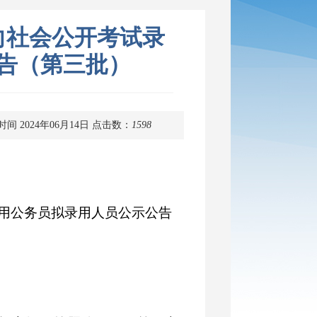
向社会公开考试录
告（第三批）
间 2024年06月14日
点击数：
1598
录用公务员拟录用人员公示公告