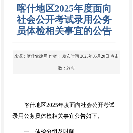
喀什地区2025年度面向
社会公开考试录用公务
员体检相关事宜的公告
来源：喀什党建网
作者：
发布时间 2025年05月20日
点击
数：
2141
喀什地区
2025
年度面向社会公开考试
录用公务员体检相关事宜公告如下。
一、体检分组及时间