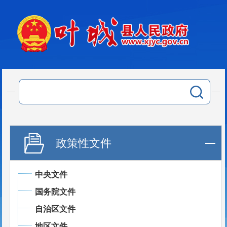
政策性文件
中央文件
国务院文件
自治区文件
地区文件