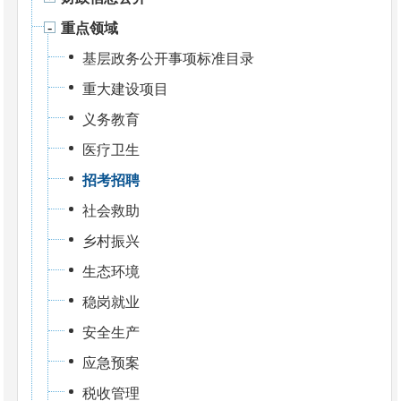
重点领域
基层政务公开事项标准目录
重大建设项目
义务教育
医疗卫生
招考招聘
社会救助
乡村振兴
生态环境
稳岗就业
安全生产
应急预案
税收管理