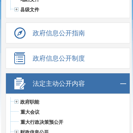
县级文件
政府信息公开指南
政府信息公开制度
法定主动公开内容
政府职能
重大会议
重大行政决策预公开
财政信息公开