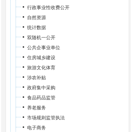
行政事业性收费公开
自然资源
统计数据
双随机一公开
公共企事业单位
住房城乡建设
旅游文化体育
涉农补贴
政府集中采购
食品药品监管
养老服务
市场规则监管执法
电子商务