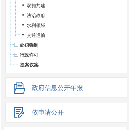
双拥共建
法治政府
水利领域
交通运输
处罚强制
行政许可
提案议案
政府信息公开年报
依申请公开