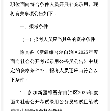
职位面向符合条件人员开展补充录用。现
将有关事项公告如下：
一、报考条件
（一）报考人员应当具备的资格条件
除具备《新疆维吾尔自治区
2025年度
面向社会公开考试录用公务员公告》中规
定的资格条件外，报考人员还应当符合以
下条件：
1．参加新疆维吾尔自治区2025年度
面向社会公开考试录用公务员笔试且笔试
成绩达到最低合格分数线。