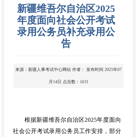
新疆维吾尔自治区2025
年度面向社会公开考试
录用公务员补充录用公
告
来源：新疆人事考试中心网站
作者：
发布时间 2025年07
月14日
点击数：
1631
根据新疆维吾尔自治区
2025年度面向
社会公开考试录用公务员工作安排，部分