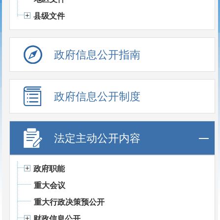
县级文件
政府信息公开指南
政府信息公开制度
法定主动公开内容
政府职能
重大会议
重大行政决策预公开
财政信息公开