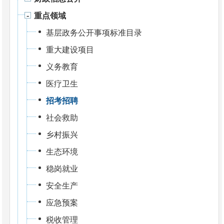
重点领域
基层政务公开事项标准目录
重大建设项目
义务教育
医疗卫生
招考招聘
社会救助
乡村振兴
生态环境
稳岗就业
安全生产
应急预案
税收管理