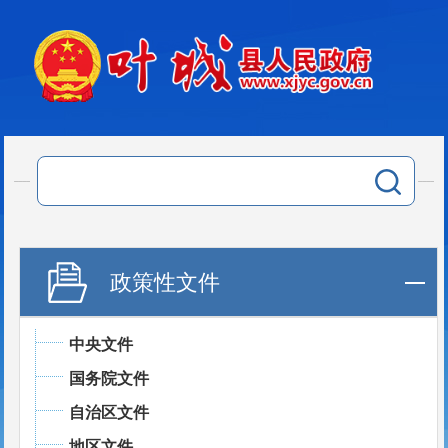
政策性文件
中央文件
国务院文件
自治区文件
地区文件