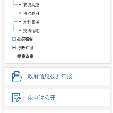
双拥共建
法治政府
水利领域
交通运输
处罚强制
行政许可
提案议案
政府信息公开年报
依申请公开