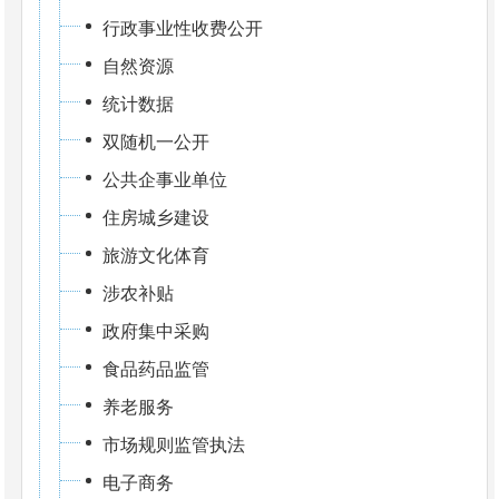
行政事业性收费公开
自然资源
统计数据
双随机一公开
公共企事业单位
住房城乡建设
旅游文化体育
涉农补贴
政府集中采购
食品药品监管
养老服务
市场规则监管执法
电子商务