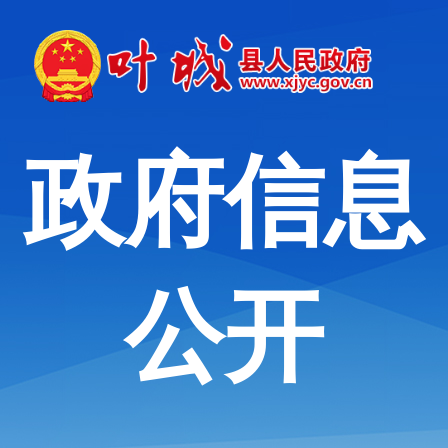
政府信息
公开