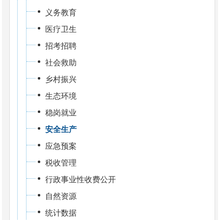
义务教育
医疗卫生
招考招聘
社会救助
乡村振兴
生态环境
稳岗就业
安全生产
应急预案
税收管理
行政事业性收费公开
自然资源
统计数据