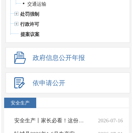
交通运输
处罚强制
行政许可
提案议案
政府信息公开年报
依申请公开
安全生产
安全生产丨家长必看！这份孩子暑期安全提示请收好
2026-07-16