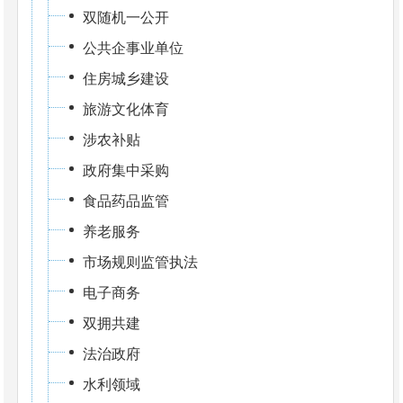
双随机一公开
公共企事业单位
住房城乡建设
旅游文化体育
涉农补贴
政府集中采购
食品药品监管
养老服务
市场规则监管执法
电子商务
双拥共建
法治政府
水利领域