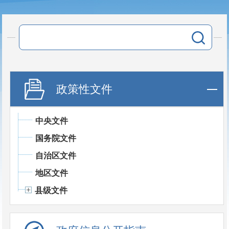
政策性文件
中央文件
国务院文件
自治区文件
地区文件
县级文件