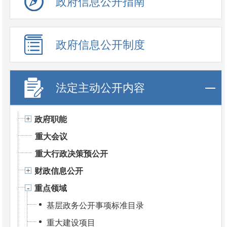
政府信息公开指南
政府信息公开制度
法定主动公开内容
政府职能
重大会议
重大行政决策预公开
财政信息公开
重点领域
基层政务公开事项标准目录
重大建设项目