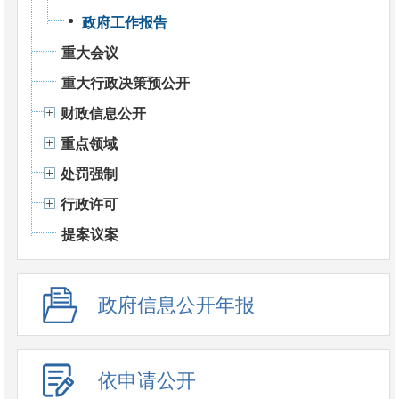
政府工作报告
重大会议
重大行政决策预公开
财政信息公开
重点领域
处罚强制
行政许可
提案议案
政府信息公开年报
依申请公开