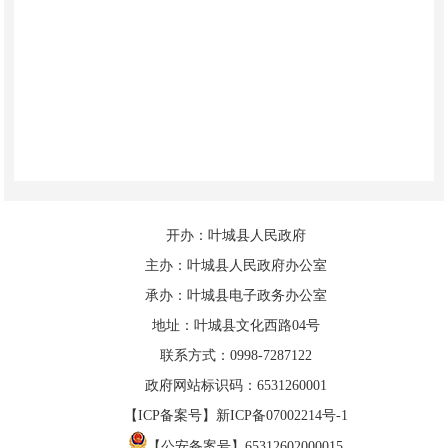
开办：叶城县人民政府
主办：叶城县人民政府办公室
承办：叶城县电子政务办公室
地址：叶城县文化西路04号
联系方式：0998-7287122
政府网站标识码：6531260001
【ICP备案号】新ICP备07002214号-1
【公安备案号】65312602000015