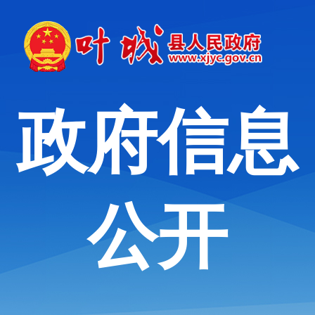
政府信息
公开