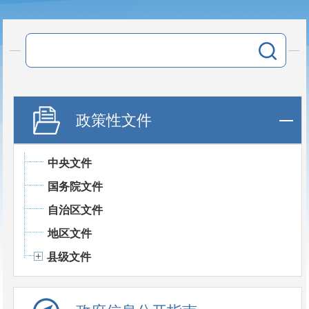
政策性文件
中央文件
国务院文件
自治区文件
地区文件
县级文件