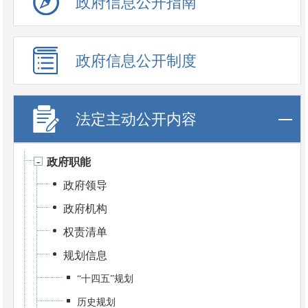
政府信息公开指南
政府信息公开制度
法定主动公开内容
政府职能
政府领导
政府机构
权责清单
规划信息
“十四五”规划
历史规划