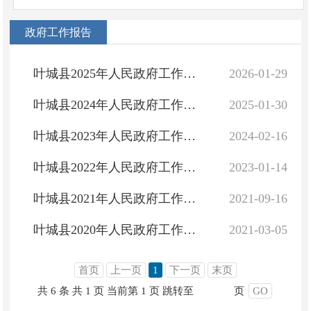
政府工作报告
叶城县2025年人民政府工作报告
2026-01-29
叶城县2024年人民政府工作报告
2025-01-30
叶城县2023年人民政府工作报告
2024-02-16
叶城县2022年人民政府工作报告
2023-01-14
叶城县2021年人民政府工作报告
2021-09-16
叶城县2020年人民政府工作报告
2021-03-05
首页
上一页
1
下一页
末页
共 6 条
共 1 页
当前第 1 页
跳转至
页
GO