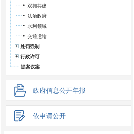
双拥共建
法治政府
水利领域
交通运输
处罚强制
行政许可
提案议案
政府信息公开年报
依申请公开