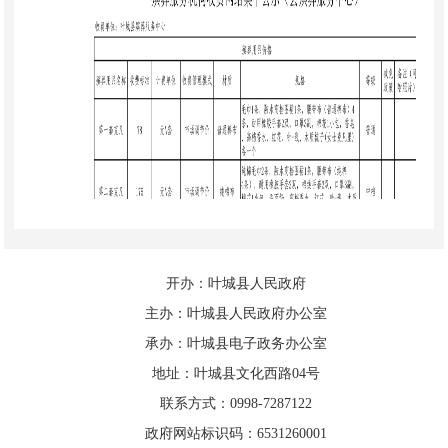
开办：叶城县人民政府
主办：叶城县人民政府办公室
承办：叶城县电子政务办公室
地址：叶城县文化西路04号
联系方式：0998-7287122
政府网站标识码：6531260001