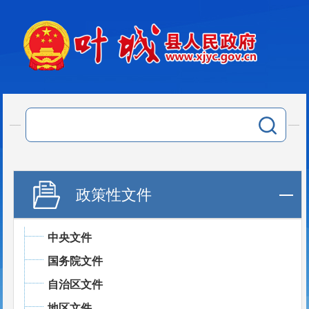
政策性文件
中央文件
国务院文件
自治区文件
地区文件