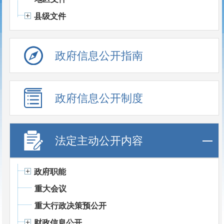
县级文件
政府信息公开指南
政府信息公开制度
法定主动公开内容
政府职能
重大会议
重大行政决策预公开
财政信息公开