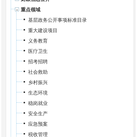
重点领域
基层政务公开事项标准目录
重大建设项目
义务教育
医疗卫生
招考招聘
社会救助
乡村振兴
生态环境
稳岗就业
安全生产
应急预案
税收管理