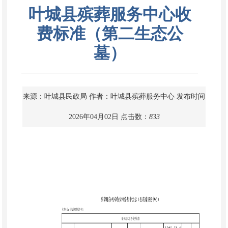
叶城县殡葬服务中心收
费标准（第二生态公
墓）
来源：叶城县民政局
作者：叶城县殡葬服务中心
发布时间
2026年04月02日
点击数：
833