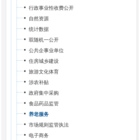
行政事业性收费公开
自然资源
统计数据
双随机一公开
公共企事业单位
住房城乡建设
旅游文化体育
涉农补贴
政府集中采购
食品药品监管
养老服务
市场规则监管执法
电子商务