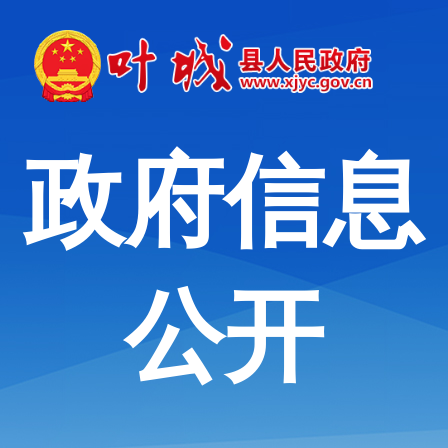
政府信息
公开