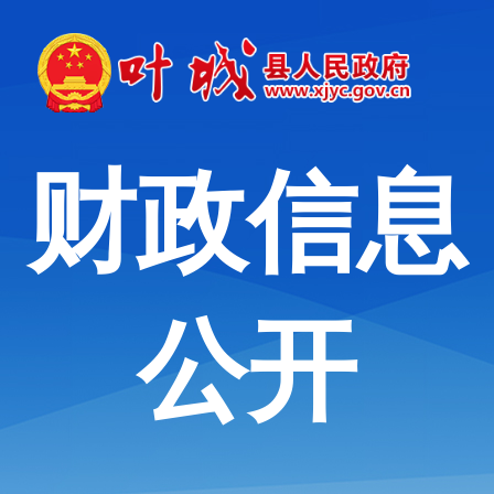
财政信息
公开