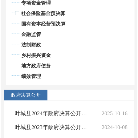
专项资金管理
社会保险基金预决算
国有资本经营预决算
金融监管
法制财政
乡村振兴资金
地方政府债务
绩效管理
政府决算公开
叶城县2024年政府决算公开情况
2025-10-16
叶城县2023年政府决算公开情况
2024-10-08