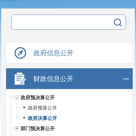
政府信息公开
财政信息公开
政府预决算公开
政府预算公开
政府决算公开
部门预决算公开