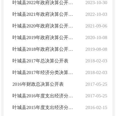
叶城县2022年政府决算公开情况
2023-10-30
叶城县2021年政府决算公开情况
2022-10-03
叶城县2020年政府决算公开情况
2021-09-06
叶城县2019年政府决算公开情况
2020-10-08
叶城县2018年政府决算公开情况
2019-08-08
叶城县2017年总决算公开表
2018-02-03
叶城县2017年经济分类决算（试编
2018-02-03
2016年财政总决算公开表
2017-05-25
叶城县2016年度支出经济分类决算（试编）
2017-05-25
叶城县2015年度支出经济分类决算（试编）
2016-02-15