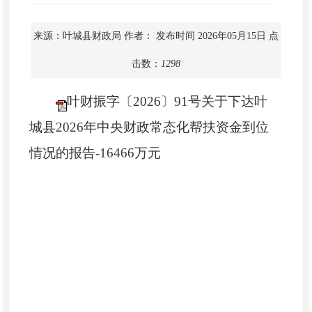
来源：叶城县财政局
作者：
发布时间 2026年05月15日
点
击数：
1298
叶财振字〔2026〕91号关于下达叶
城县2026年中央财政常态化帮扶资金到位
情况的报告-16466万元