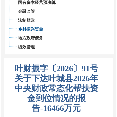
国有资本经营预决算
金融监管
法制财政
乡村振兴资金
地方政府债务
绩效管理
叶财振字〔2026〕91号
关于下达叶城县2026年
中央财政常态化帮扶资
金到位情况的报
告-16466万元