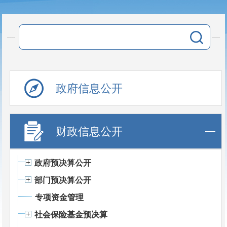
政府信息公开
财政信息公开
政府预决算公开
部门预决算公开
专项资金管理
社会保险基金预决算