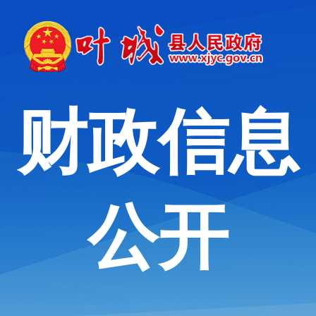
财政信息
公开