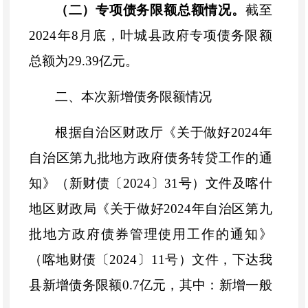
（二）专项债务限额总额情况。
截至
2024年8月底，叶城县政府专项债务限额
总额为29.39亿元。
二、本次新增债务限额情况
根据自治区财政厅《关于做好
2024年
自治区第九批地方政府债务转贷工作的通
知》（新财债〔2024〕31号）文件及喀什
地区财政局《关于做好2024年自治区第九
批地方政府债券管理使用工作的通知》
（喀地财债〔2024〕11号）文件，下达我
县新增债务限额0.7亿元，其中：新增一般