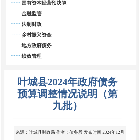
国有资本经营预决算
金融监管
法制财政
乡村振兴资金
地方政府债务
绩效管理
叶城县2024年政府债务
预算调整情况说明（第
九批）
来源：叶城县财政局
作者：债务股
发布时间 2024年12月