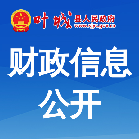
财政信息
公开