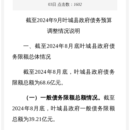
03日
点击数：
1602
截至
2024年9月叶城县政府债务预算
调整情况说明
一、
截至
2024年8月底叶城县政府债
务限额总体情况
截至
2024年8月底，叶城县政府债务
限额总额为68.6亿元。
（一）一般债务限额总额情况。
截至
2024年8月底，叶城县政府一般债务限额
总额为39.21亿元。