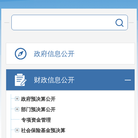
政府信息公开
财政信息公开
政府预决算公开
部门预决算公开
专项资金管理
社会保险基金预决算