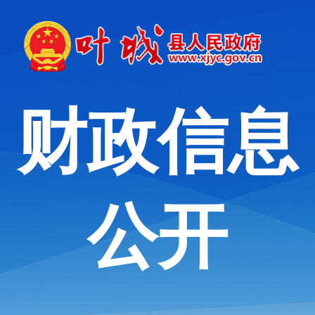
财政信息
公开