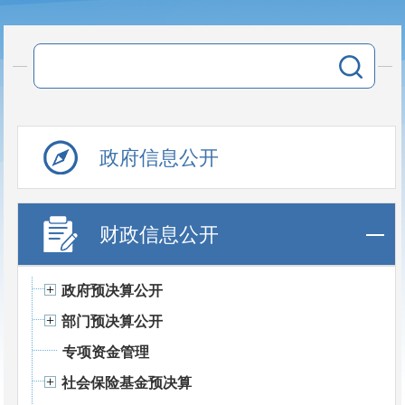
政府信息公开
财政信息公开
政府预决算公开
部门预决算公开
专项资金管理
社会保险基金预决算