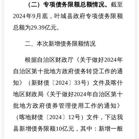
（二）专项债务限额总额情况。
截至
2024年9月底，叶城县政府专项债务限额
总额为29.39亿元。
二、本次新增债务限额情况
根据自治区财政厅《关于做好
2024年
自治区第十批地方政府债务转贷工作的通
知》（新财债〔2024〕33号）文件及喀什
地区财政局《关于做好2024年自治区第十
批地方政府债券管理使用工作的通知》
（喀地财债〔2024〕12号）文件，下达我
县新增债务限额10亿元，其中：新增一般