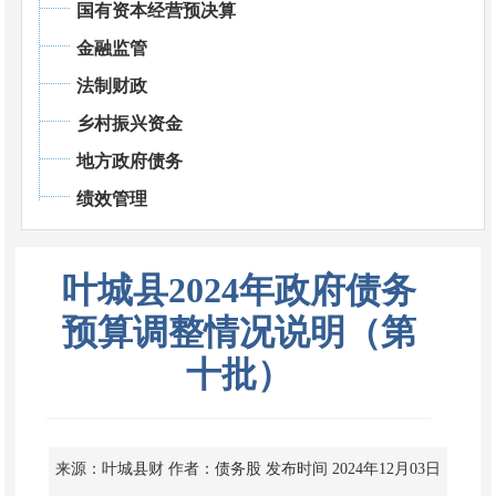
国有资本经营预决算
金融监管
法制财政
乡村振兴资金
地方政府债务
绩效管理
叶城县2024年政府债务
预算调整情况说明（第
十批）
来源：叶城县财
作者：债务股
发布时间 2024年12月03日