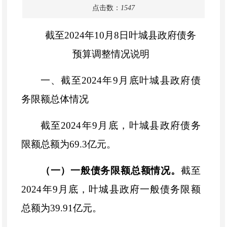
点击数：
1547
截至
2024年10月8日叶城县政府债务
预算调整情况说明
一、
截至
2024年9月底叶城县政府债
务限额总体情况
截至
2024年9月底，叶城县政府债务
限额总额为69.3亿元。
（一）一般债务限额总额情况。
截至
2024年9月底，叶城县政府一般债务限额
总额为39.91亿元。