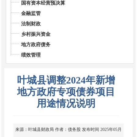
国有资本经营预决算
金融监管
法制财政
乡村振兴资金
地方政府债务
绩效管理
叶城县调整2024年新增
地方政府专项债券项目
用途情况说明
来源：叶城县财政局
作者：债务股
发布时间 2025年05月