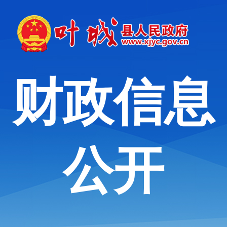
财政信息
公开