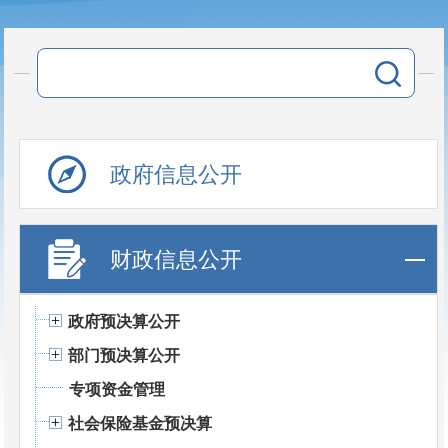
政府信息公开
财政信息公开
政府预决算公开
部门预决算公开
专项资金管理
社会保险基金预决算