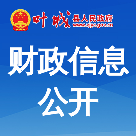
财政信息
公开