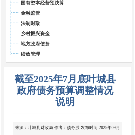
国有资本经营预决算
金融监管
法制财政
乡村振兴资金
地方政府债务
绩效管理
截至2025年7月底叶城县
政府债务预算调整情况
说明
来源：叶城县财政局
作者：债务股
发布时间 2025年09月