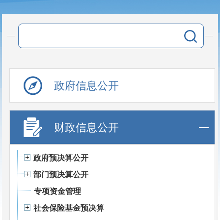
政府信息公开
财政信息公开
政府预决算公开
部门预决算公开
专项资金管理
社会保险基金预决算