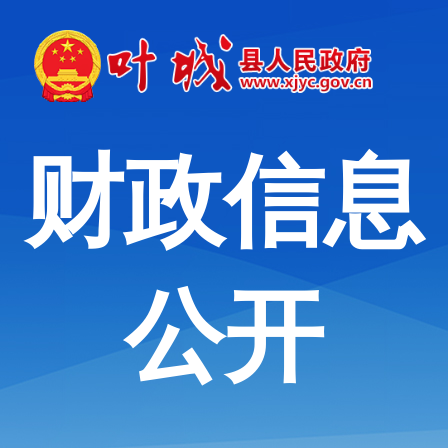
财政信息
公开