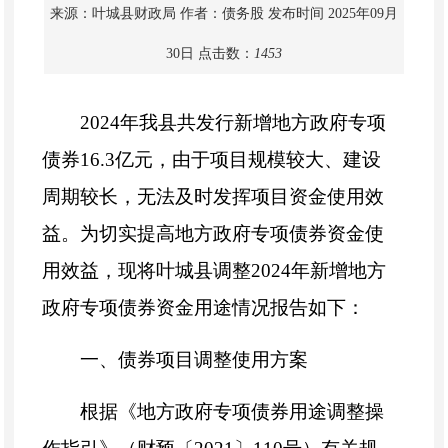
来源：叶城县财政局
作者：债务股
发布时间 2025年09月
30日
点击数：
1453
2024
年我县共发行新增地方政府专项
债券
16.3
亿元，由于项目规模较大、建设
周期较长，无法及时发挥项目资金使用效
益。为切实提高地方政府专项债券资金使
用效益，现将叶城县调整
2024
年新增地方
政府专项债券资金用途情况报告如下：
一
、债券
项目调整
使用方案
根据《地方政府专项债券用途调整操