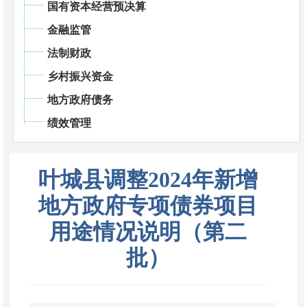
国有资本经营预决算
金融监管
法制财政
乡村振兴资金
地方政府债务
绩效管理
叶城县调整2024年新增
地方政府专项债券项目
用途情况说明（第二
批）