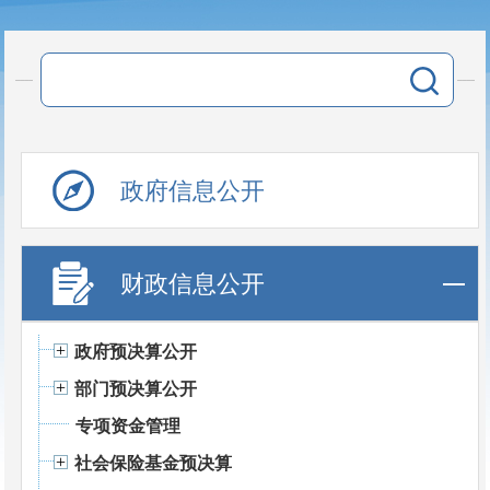
政府信息公开
财政信息公开
政府预决算公开
部门预决算公开
专项资金管理
社会保险基金预决算