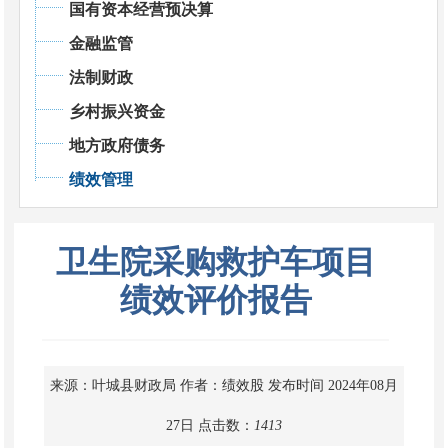
国有资本经营预决算
金融监管
法制财政
乡村振兴资金
地方政府债务
绩效管理
卫生院采购救护车项目
绩效评价报告
来源：叶城县财政局
作者：绩效股
发布时间 2024年08月
27日
点击数：
1413