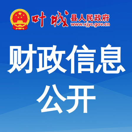
财政信息
公开