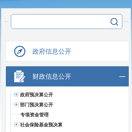
政府信息公开
财政信息公开
政府预决算公开
部门预决算公开
专项资金管理
社会保险基金预决算