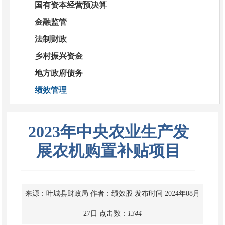
国有资本经营预决算
金融监管
法制财政
乡村振兴资金
地方政府债务
绩效管理
2023年中央农业生产发
展农机购置补贴项目
来源：叶城县财政局
作者：绩效股
发布时间 2024年08月
27日
点击数：
1344