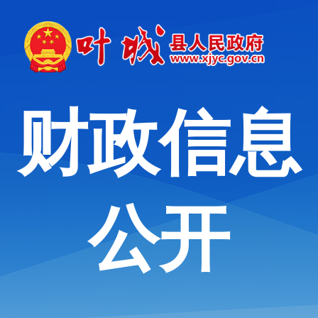
财政信息
公开