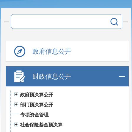
政府信息公开
财政信息公开
政府预决算公开
部门预决算公开
专项资金管理
社会保险基金预决算