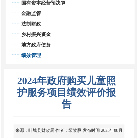
国有资本经营预决算
金融监管
法制财政
乡村振兴资金
地方政府债务
绩效管理
2024年政府购买儿童照
护服务项目绩效评价报
告
来源：叶城县财政局
作者：绩效股
发布时间 2025年08月