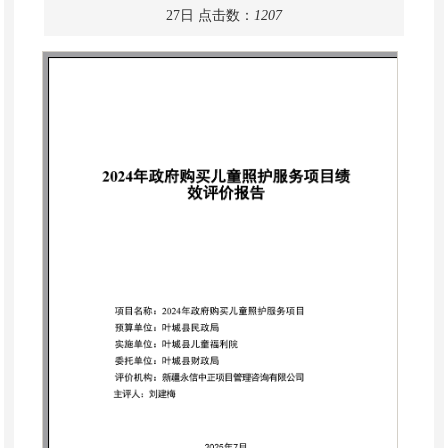
27日
点击数：
1207