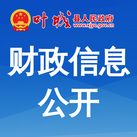
财政信息
公开