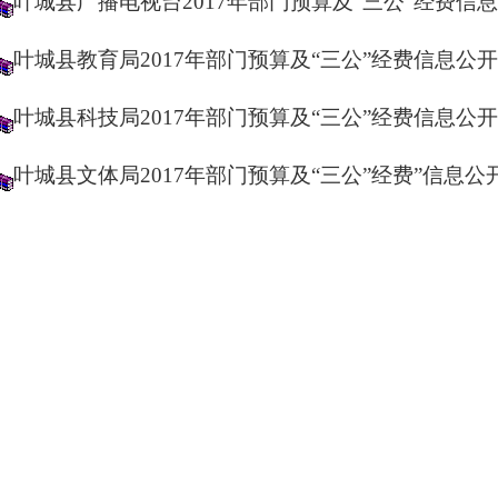
叶城县广播电视台2017年部门预算及“三公”经费信
叶城县教育局2017年部门预算及“三公”经费信息公开
叶城县科技局2017年部门预算及“三公”经费信息公开
叶城县文体局2017年部门预算及“三公”经费”信息公