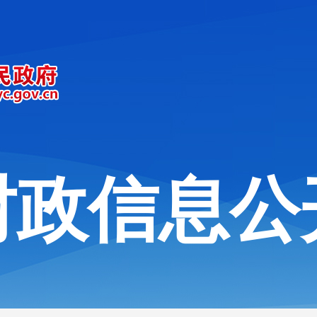
财政信息公