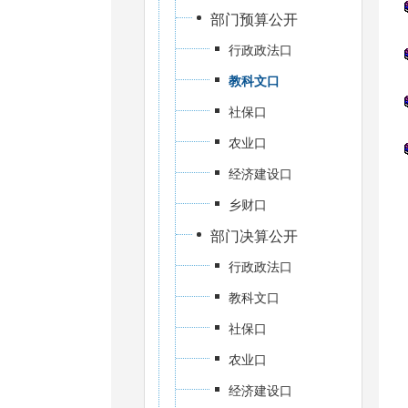
部门预算公开
行政政法口
教科文口
社保口
农业口
经济建设口
乡财口
部门决算公开
行政政法口
教科文口
社保口
农业口
经济建设口