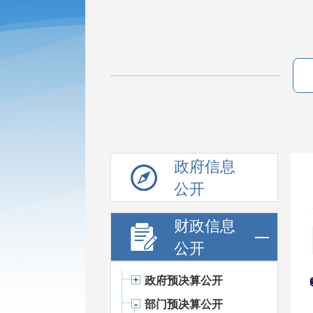
政府信息
公开
财政信息
公开
政府预决算公开
部门预决算公开