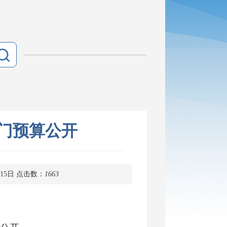
部门预算公开
15日
点击数：
1663