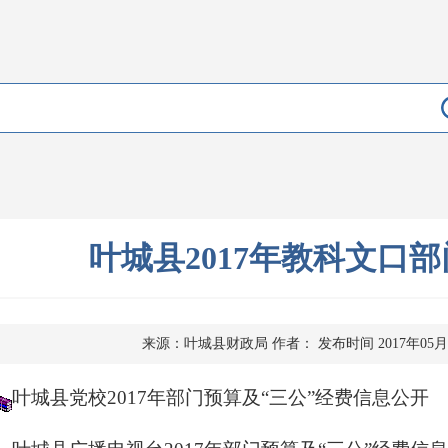
叶城县2017年教科文口
来源：叶城县财政局
作者：
发布时间 2017年05月
叶城县党校2017年部门预算及“三公”经费信息公开