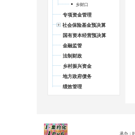
乡财口
专项资金管理
社会保险基金预决算
国有资本经营预决算
金融监管
法制财政
乡村振兴资金
地方政府债务
绩效管理
承办：