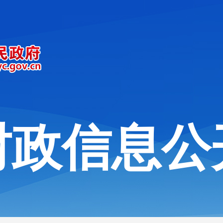
财政信息公