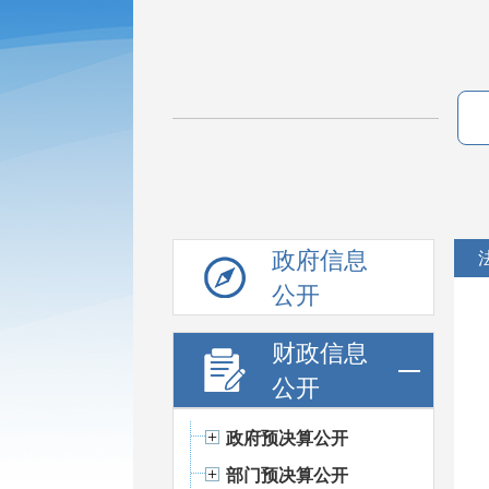
政府信息
公开
财政信息
公开
政府预决算公开
部门预决算公开