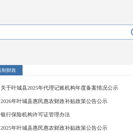
法制财政
关于叶城县2025年代理记账机构年度备案情况公示
2026年叶城县惠民惠农财政补贴政策公告公示
银行保险机构许可证管理办法
2025年叶城县惠民惠农财政补贴政策公告公示