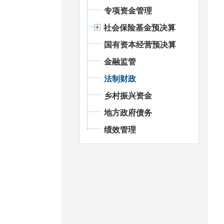
专项资金管理
社会保险基金预决算
国有资本经营预决算
金融监管
法制财政
乡村振兴资金
地方政府债务
绩效管理