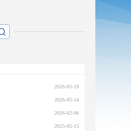
2026-05-18
2026-05-14
2026-02-06
2025-05-15