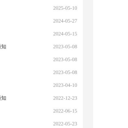
2025-05-10
2024-05-27
2024-05-15
通知
2023-05-08
2023-05-08
2023-05-08
2023-04-10
通知
2022-12-23
2022-06-15
2022-05-23