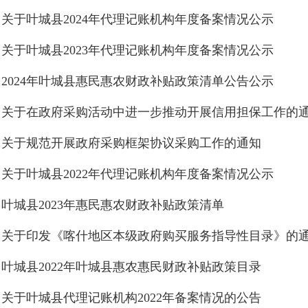
关于叶城县2024年代理记账机构年度备案情况公示
关于叶城县2023年代理记账机构年度备案情况公示
2024年叶城县惠民惠农财政补贴政策清单公告公示
关于在政府采购活动中进一步推动开展信用担保工作的
关于规范开展政府采购框架协议采购工作的通知
关于叶城县2022年代理记账机构年度备案情况公示
叶城县2023年惠民惠农财政补贴政策清单
关于印发《喀什地区本级政府购买服务指导性目录》的
叶城县2022年叶城县惠农惠民财政补贴政策目录
关于叶城县代理记账机构2022年备案情况的公告