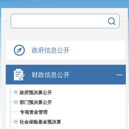
政府信息公开
财政信息公开
政府预决算公开
部门预决算公开
专项资金管理
社会保险基金预决算