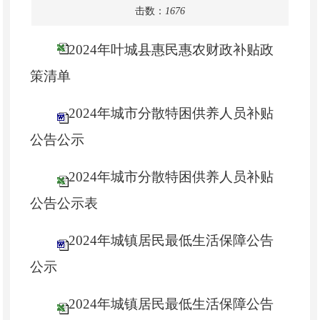
击数：
1676
2024年叶城县惠民惠农财政补贴政
策清单
2024年城市分散特困供养人员补贴
公告公示
2024年城市分散特困供养人员补贴
公告公示表
2024年城镇居民最低生活保障公告
公示
2024年城镇居民最低生活保障公告