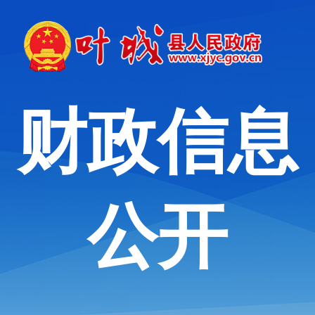
财政信息
公开