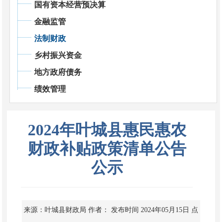
国有资本经营预决算
金融监管
法制财政
乡村振兴资金
地方政府债务
绩效管理
2024年叶城县惠民惠农
财政补贴政策清单公告
公示
来源：叶城县财政局
作者：
发布时间 2024年05月15日
点