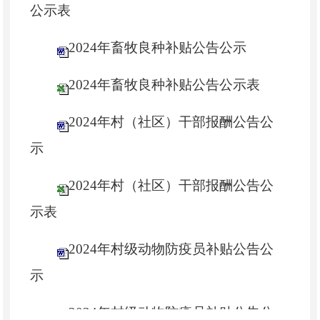
公示表
2024年畜牧良种补贴公告公示
2024年畜牧良种补贴公告公示表
2024年村（社区）干部报酬公告公
示
2024年村（社区）干部报酬公告公
示表
2024年村级动物防疫员补贴公告公
示
2024年村级动物防疫员补贴公告公