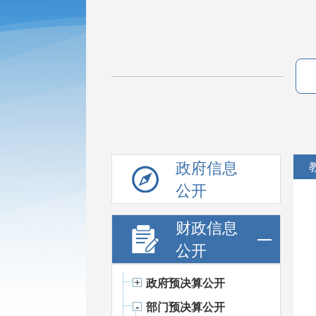
政府信息
公开
财政信息
公开
政府预决算公开
部门预决算公开