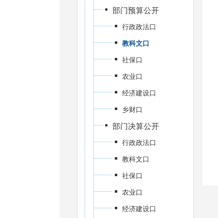
部门预算公开
行政政法口
教科文口
社保口
农业口
经济建设口
乡财口
部门决算公开
行政政法口
教科文口
社保口
农业口
经济建设口