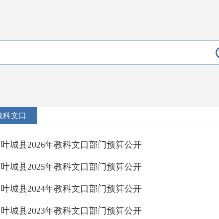
教科文口
叶城县2026年教科文口部门预算公开
叶城县2025年教科文口部门预算公开
叶城县2024年教科文口部门预算公开
叶城县2023年教科文口部门预算公开