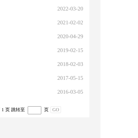
2022-03-20
2021-02-02
2020-04-29
2019-02-15
2018-02-03
2017-05-15
2016-03-05
1 页
跳转至
页
GO