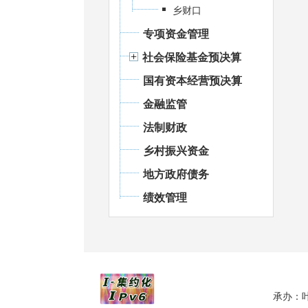
乡财口
专项资金管理
社会保险基金预决算
国有资本经营预决算
金融监管
法制财政
乡村振兴资金
地方政府债务
绩效管理
承办：