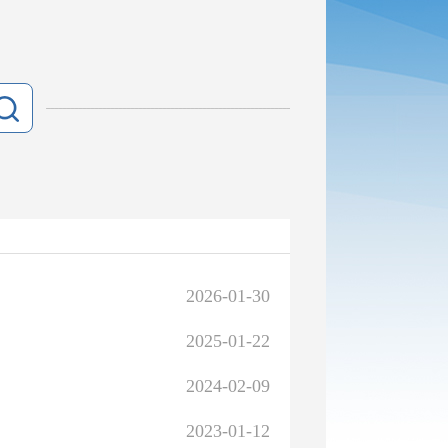
2026-01-30
2025-01-22
2024-02-09
2023-01-12