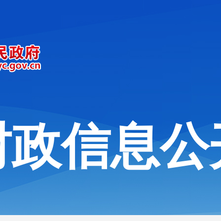
财政信息公