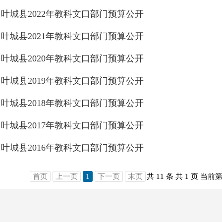
叶城县2022年教科文口部门预算公开
叶城县2021年教科文口部门预算公开
叶城县2020年教科文口部门预算公开
叶城县2019年教科文口部门预算公开
叶城县2018年教科文口部门预算公开
叶城县2017年教科文口部门预算公开
叶城县2016年教科文口部门预算公开
首页
上一页
1
下一页
末页
共 11 条
共 1 页
当前第 