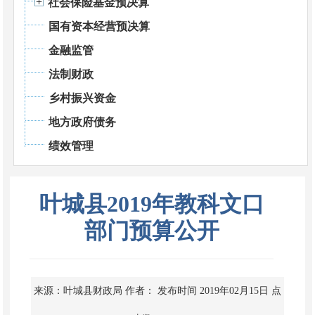
社会保险基金预决算
国有资本经营预决算
金融监管
法制财政
乡村振兴资金
地方政府债务
绩效管理
叶城县2019年教科文口
部门预算公开
来源：叶城县财政局
作者：
发布时间 2019年02月15日
点