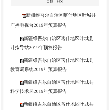
击数：
1451
新疆维吾尔自治区喀什地区叶城县
广播电视台2019年预算报告
新疆维吾尔自治区喀什地区叶城县
计指导站2019年预算报告
新疆维吾尔自治区喀什地区叶城县
教育局系统2019年预算报告
新疆维吾尔自治区喀什地区叶城县
科学技术局2019年预算报告
新疆维吾尔自治区喀什地区叶城县