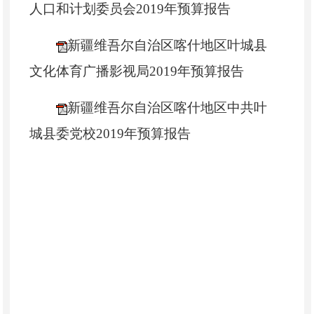
人口和计划委员会2019年预算报告
新疆维吾尔自治区喀什地区叶城县
文化体育广播影视局2019年预算报告
新疆维吾尔自治区喀什地区中共叶
城县委党校2019年预算报告