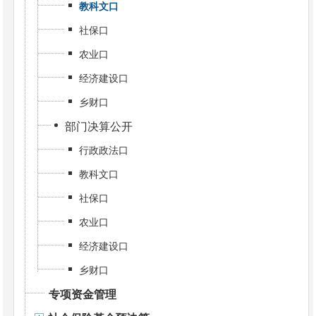
教科文口
社保口
农业口
经济建设口
乡财口
部门决算公开
行政政法口
教科文口
社保口
农业口
经济建设口
乡财口
专项资金管理