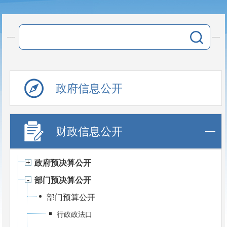
政府信息公开
财政信息公开
政府预决算公开
部门预决算公开
部门预算公开
行政政法口