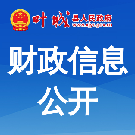
财政信息
公开