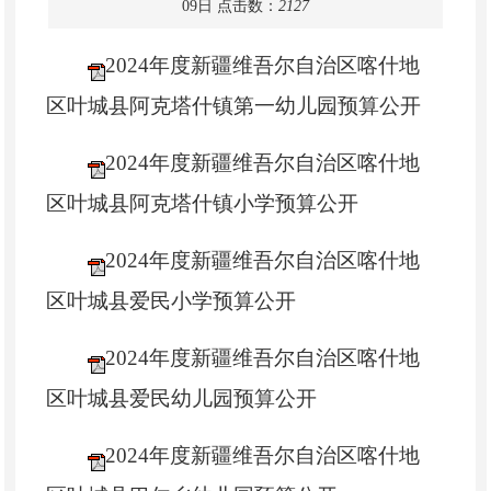
09日
点击数：
2127
2024年度新疆维吾尔自治区喀什地
区叶城县阿克塔什镇第一幼儿园预算公开
2024年度新疆维吾尔自治区喀什地
区叶城县阿克塔什镇小学预算公开
2024年度新疆维吾尔自治区喀什地
区叶城县爱民小学预算公开
2024年度新疆维吾尔自治区喀什地
区叶城县爱民幼儿园预算公开
2024年度新疆维吾尔自治区喀什地