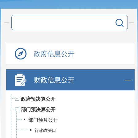
政府信息公开
财政信息公开
政府预决算公开
部门预决算公开
部门预算公开
行政政法口