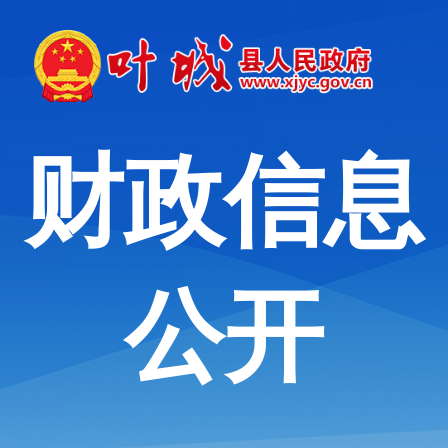
财政信息
公开