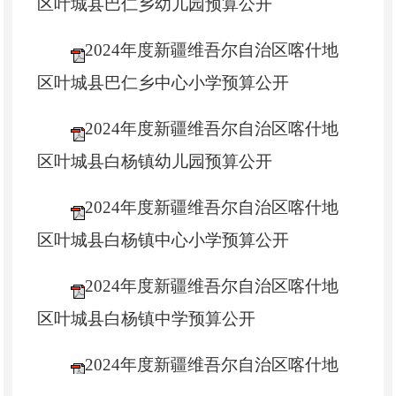
区叶城县巴仁乡幼儿园预算公开
2024年度新疆维吾尔自治区喀什地
区叶城县巴仁乡中心小学预算公开
2024年度新疆维吾尔自治区喀什地
区叶城县白杨镇幼儿园预算公开
2024年度新疆维吾尔自治区喀什地
区叶城县白杨镇中心小学预算公开
2024年度新疆维吾尔自治区喀什地
区叶城县白杨镇中学预算公开
2024年度新疆维吾尔自治区喀什地