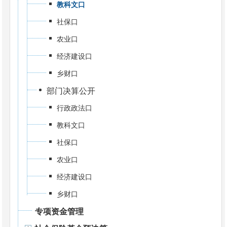
教科文口
社保口
农业口
经济建设口
乡财口
部门决算公开
行政政法口
教科文口
社保口
农业口
经济建设口
乡财口
专项资金管理