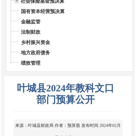
社会保险基金预决算
国有资本经营预决算
金融监管
法制财政
乡村振兴资金
地方政府债务
绩效管理
叶城县2024年教科文口
部门预算公开
来源：叶城县财政局
作者：预算股
发布时间 2024年02月