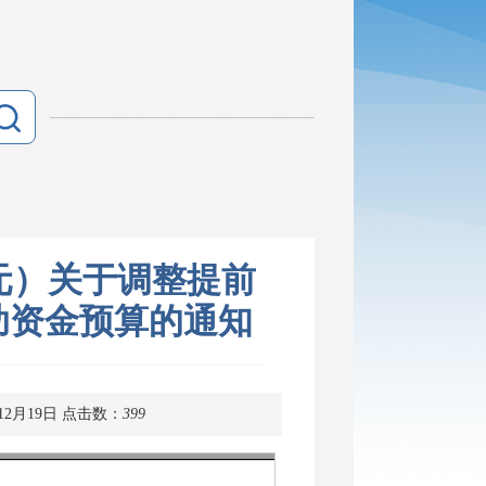
5万元）关于调整提前
助资金预算的通知
12月19日
点击数：
399