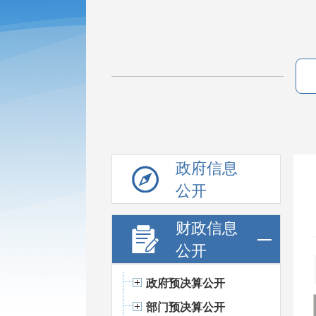
政府信息
公开
财政信息
公开
政府预决算公开
部门预决算公开