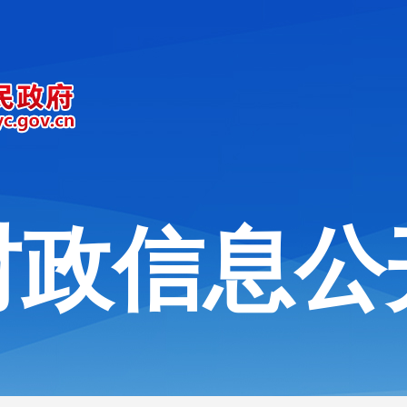
财政信息公