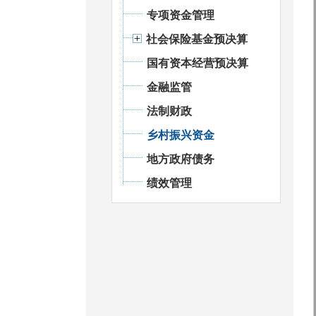
专项资金管理
社会保险基金预决算
国有资本经营预决算
金融监管
法制财政
乡村振兴资金
地方政府债务
绩效管理