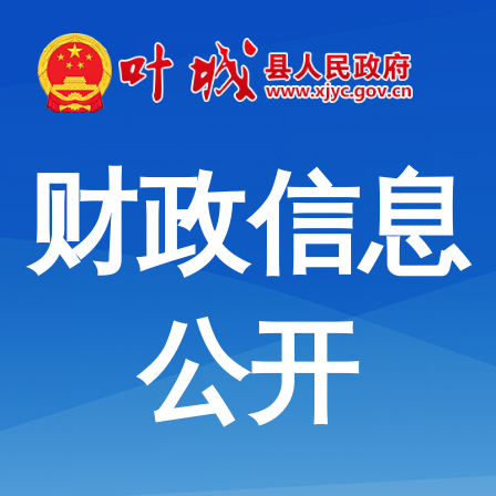
财政信息
公开