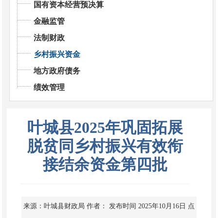
国有资本经营预决算
金融监管
法制财政
乡村振兴资金
地方政府债务
绩效管理
叶城县2025年巩固拓展
脱贫同乡村振兴有效衔
接结余资金第四批
来源：叶城县财政局
作者：
发布时间 2025年10月16日
点