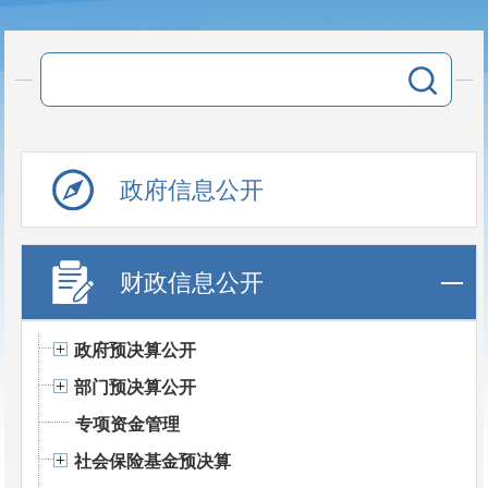
政府信息公开
财政信息公开
政府预决算公开
部门预决算公开
专项资金管理
社会保险基金预决算