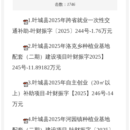
击数：
1746
1.叶城县2025年跨省就业一次性交
通补助-叶财振字〔2025〕244号-1.76万元
2.叶城县2025年洛克乡种植业基地
配套（二期）建设项目叶财振字2025】
245号-11.89182万元
3.叶城县2025年自主创业（20㎡以
上）补助项目-叶财振字【2025】246号-14
万元
4.叶城县2025年河园镇种植业基地
配套（二期）建设项目-叶财振字〔2025〕