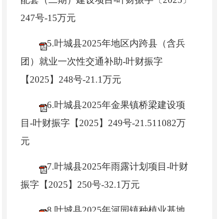
247号-15万元
5.叶城县2025年地区内跨县（含兵
团）就业一次性交通补助-叶财振字
【2025】248号-21.1万元
6.叶城县2025年金果镇桥梁建设项
目-叶财振字【2025】249号-21.511082万
元
7.叶城县2025年雨露计划项目-叶财
振字【2025】250号-32.1万元
8.叶城县2025年河园镇种植业基地