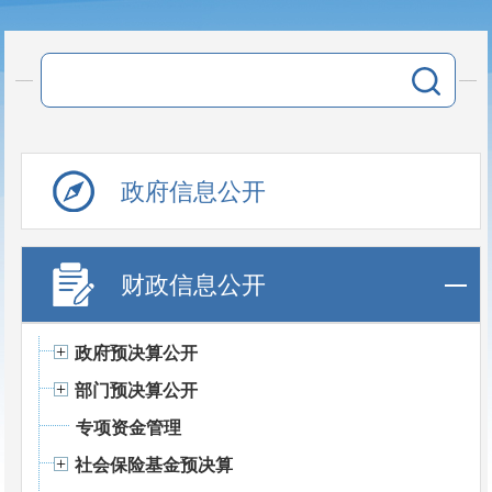
政府信息公开
财政信息公开
政府预决算公开
部门预决算公开
专项资金管理
社会保险基金预决算