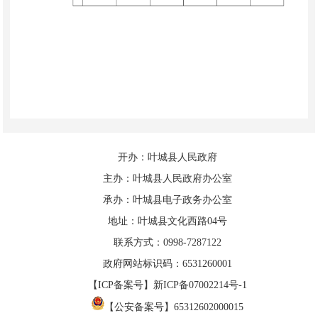
开办：叶城县人民政府
主办：叶城县人民政府办公室
承办：叶城县电子政务办公室
地址：叶城县文化西路04号
联系方式：0998-7287122
政府网站标识码：6531260001
【ICP备案号】新ICP备07002214号-1
【公安备案号】65312602000015