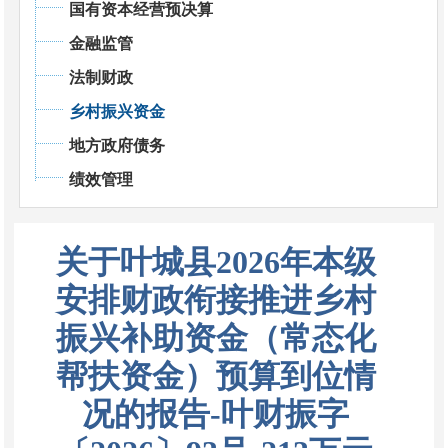
国有资本经营预决算
金融监管
法制财政
乡村振兴资金
地方政府债务
绩效管理
关于叶城县2026年本级
安排财政衔接推进乡村
振兴补助资金（常态化
帮扶资金）预算到位情
况的报告-叶财振字