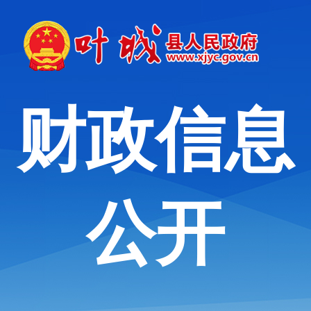
财政信息
公开