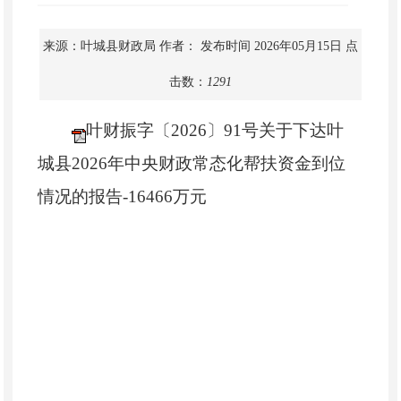
来源：叶城县财政局
作者：
发布时间 2026年05月15日
点
击数：
1291
叶财振字〔2026〕91号关于下达叶
城县2026年中央财政常态化帮扶资金到位
情况的报告-16466万元