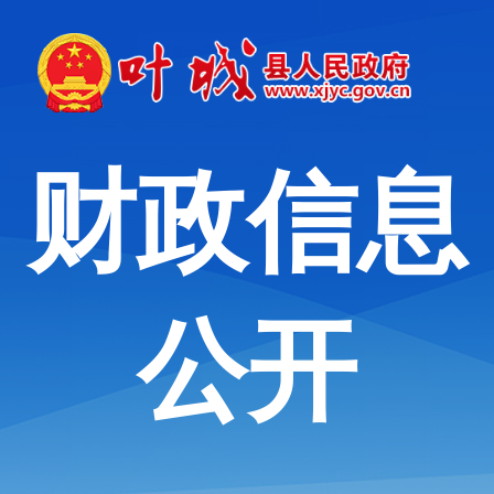
财政信息
公开