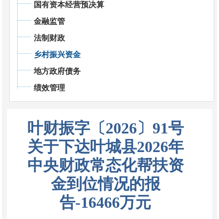
国有资本经营预决算
金融监管
法制财政
乡村振兴资金
地方政府债务
绩效管理
叶财振字〔2026〕91号
关于下达叶城县2026年
中央财政常态化帮扶资
金到位情况的报
告-16466万元