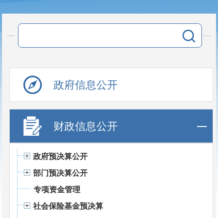
政府信息公开
财政信息公开
政府预决算公开
部门预决算公开
专项资金管理
社会保险基金预决算