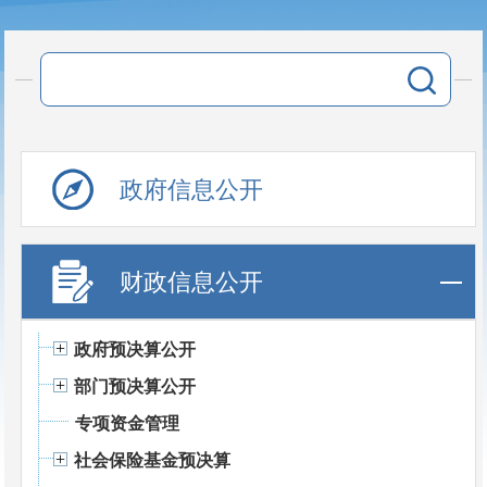
政府信息公开
财政信息公开
政府预决算公开
部门预决算公开
专项资金管理
社会保险基金预决算