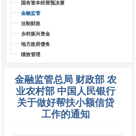
国有资本经营预决算
金融监管
法制财政
乡村振兴资金
地方政府债务
绩效管理
金融监管总局 财政部 农
业农村部 中国人民银行
关于做好帮扶小额信贷
工作的通知