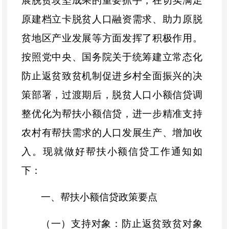
展脱贫攻坚成果的重要抓手，在切实满足
原建档立卡脱贫人口融资需求、助力
原
脱
贫地区产业发展等方面发挥了积极作用。
按照党中央、国务院关于统筹建立常态化
防止返贫致贫机制促进乡村全面振兴的决
策部署，过渡期后，脱贫人口小额信贷调
整优化为帮扶小额信贷，进一步精准支持
农村有帮扶需求的人口发展生产、增加收
入。现就做好帮扶小额信贷工作通知如
下：
一、帮扶小额信贷
政策要点
（一）支持对象
：防止返贫致贫对象