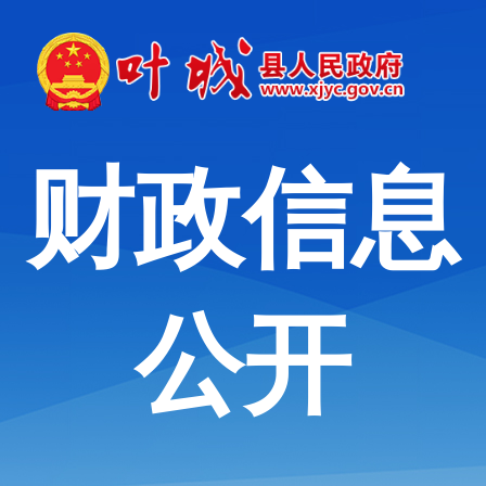
财政信息
公开