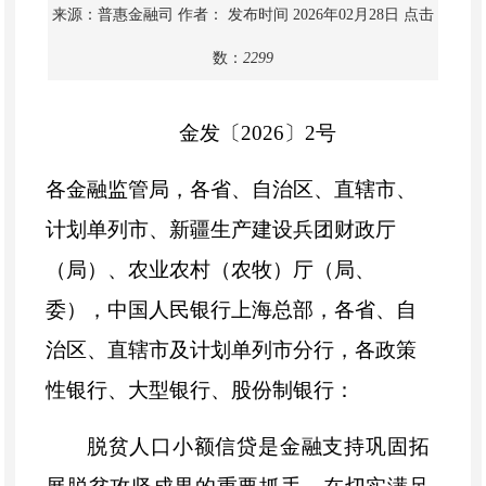
来源：普惠金融司
作者：
发布时间 2026年02月28日
点击
数：
2299
金发〔
2026〕2号
各金融监管局，各省、自治区、直辖市、
计划单列市、新疆生产建设兵团财政厅
（局）、农业农村（农牧）厅（局、
委），中国人民银行上海总部，各省、自
治区、直辖市及计划单列市分行，各政策
性银行、大型银行、股份制银行
：
脱贫人口小额信贷是金融支持巩固拓