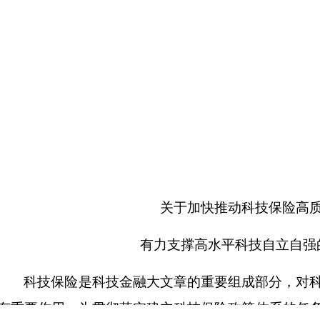
关于加快推动科技保险高
有力支撑高水平科技自立自强
科技保险是科技金融大文章的重要组成部分，对
有重要作用。为贯彻落实建立科技保险政策体系的任