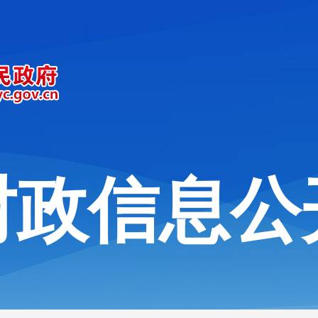
财政信息公