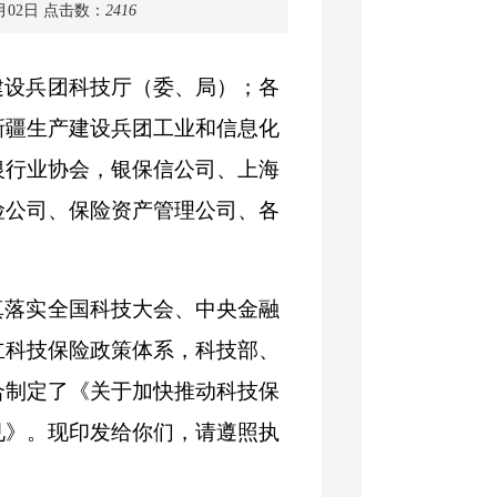
月02日
点击数：
2416
建设兵团科技厅（委、局）；各
新疆生产建设兵团工业和信息化
银行业协会，银保信公司、上海
险公司、保险资产管理公司、各
真落实全国科技大会、中央金融
立科技保险政策体系，科技部、
合制定了《关于加快推动科技保
见》。现印发给你们，请遵照执