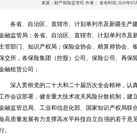
来源：财产保险监管司
作者：
发布时间 2026年03
各省、自治区、直辖市、计划单列市及新疆生产
金融监管局；各省、自治区、直辖市、计划单列市及
主管部门、知识产权局；保险业协会、精算师协会、
保交所，各保险集团（控股）公司、保险公司、再保
金融租赁公司：
深入贯彻党的二十大和二十届历次全会精神，认
工作会议部署，健全重大技术攻关风险分散机制，建
金融监管总局、工业和信息化部、国家知识产权局联
险高质量发展
有力支撑高水平科技自立自强的若干意
行。