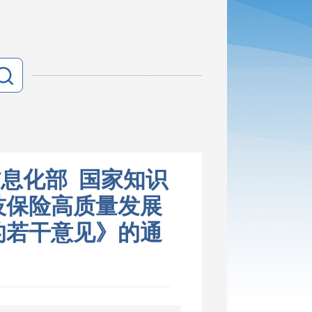
信息化部 国家知识
技保险高质量发展
的若干意见》的通