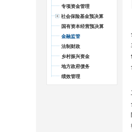
专项资金管理
社会保险基金预决算
国有资本经营预决算
金融监管
法制财政
乡村振兴资金
地方政府债务
绩效管理