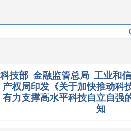
科技部 金融监管总局 工业和
产权局印发《关于加快推动科
有力支撑高水平科技自立自强
知