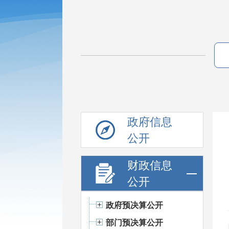
政府信息
公开
财政信息
公开
政府预决算公开
部门预决算公开