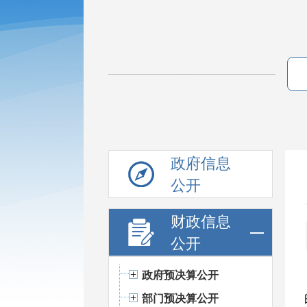
政府信息
公开
财政信息
公开
政府预决算公开
部门预决算公开