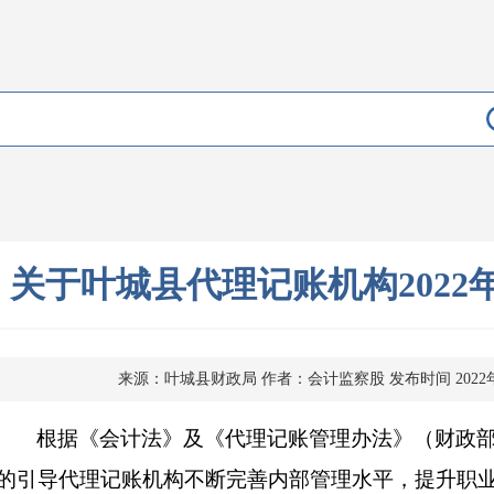
关于叶城县代理记账机构2022
来源：叶城县财政局
作者：会计监察股
发布时间 2022
根据《会计法》及《代理记账管理办法》（财政部
的引导代理记账机构不断完善内部管理水平，提升职