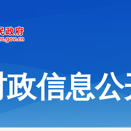
财政信息公