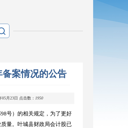
年备案情况的公告
年05月23日
点击数：
1950
98号）的相关规定，为了更好
业质量。叶城县财政局会计股已