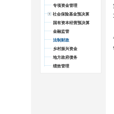
专项资金管理
社会保险基金预决算
国有资本经营预决算
金融监管
法制财政
乡村振兴资金
地方政府债务
绩效管理