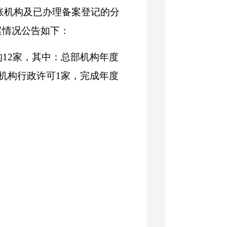
记账机构及已办理备案登记的分
案情况公告如下：
构12家，其中：总部机构年度
机构行政许可1家，完成年度