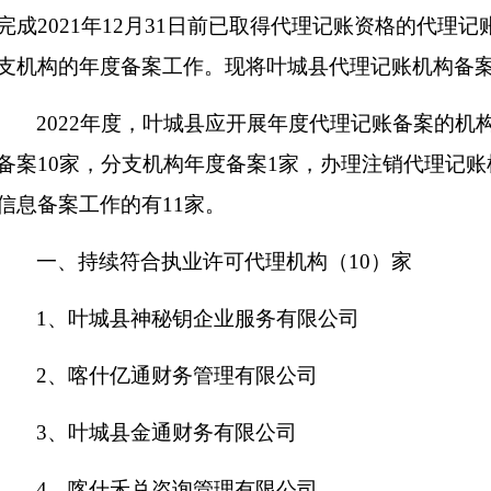
完成2021年12月31日前已取得代理记账资格的代理
支机构的年度备案工作。现将叶城县代理记账机构备
2022年度，叶城县应开展年度代理记账备案的机
备案10家，分支机构年度备案1家，办理注销代理记账
信息备案工作的有11家。
一、持续符合执业许可代理机构（10）家
1、叶城县神秘钥企业服务有限公司
2、喀什亿通财务管理有限公司
3、叶城县金通财务有限公司
4、喀什禾兑咨询管理有限公司